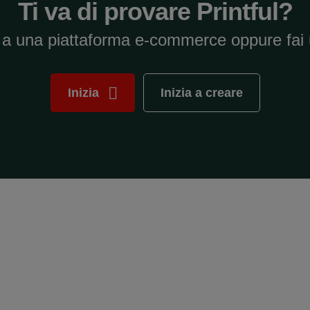
Ti va di provare Printful?
i a una piattaforma e-commerce oppure fai 
Inizia
Inizia a creare