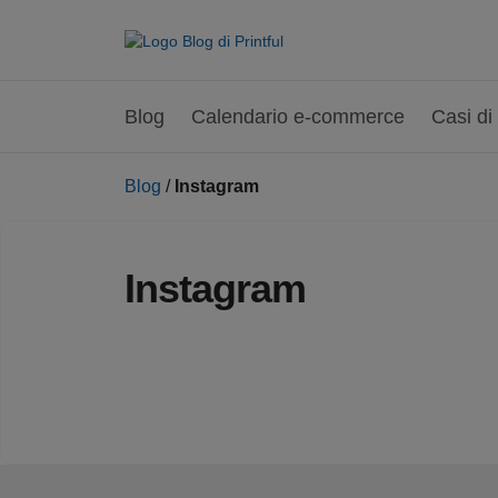
Blog
Calendario e-commerce
Casi di
Blog
/
Instagram
Instagram