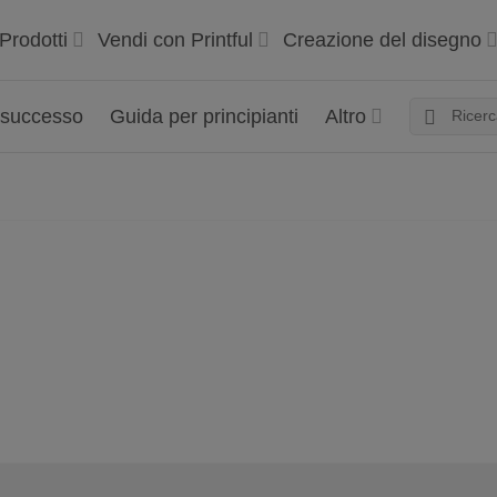
Prodotti
Vendi con Printful
Creazione del disegno
 successo
Guida per principianti
Altro