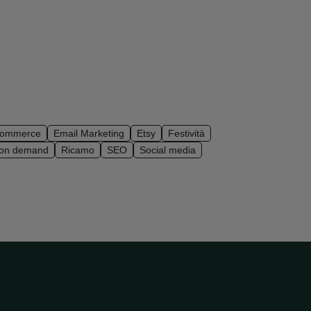
ommerce
Email Marketing
Etsy
Festività
 on demand
Ricamo
SEO
Social media