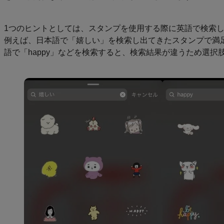
1つのヒントとしては、スタンプを使用する際に英語で検索
例えば、日本語で「嬉しい」を検索し出てきたスタンプで満
語で「happy」などを検索すると、検索結果が違うため選択