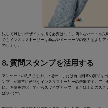
決して難しいデザインを描く必要はなく、簡単なハートや矢
でもインスタストーリーは商品やメッセージの魅力をよりア
でしょう。
8. 質問スタンプを活用する
アンケートの2択で足りない場合、または自由回答の質問を
ンプ」が非常に便利なインスタストーリーの機能です。アク
に、画像を選択してからスワイプアップ、または上部のスタ
ばOKです。