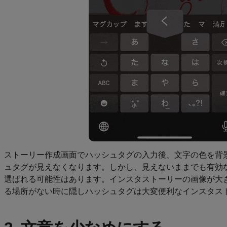
ストーリー作成画面でハッシュタグの入力後、文字の色を背
ュタグが見えなくなります。しかし、見えないままでも有効
選ばれる可能性はあります。インスタストーリーの画像が大
る場所がない時に隠しハッシュタグは大変便利なインスタス
3. 文章を少なめにする