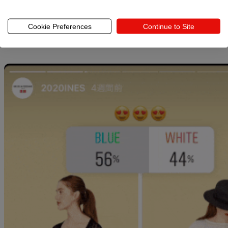
は、フォロワーの好みや意見を探るにぴったりな技です。
Cookie Preferences
Continue to Site
「どっち派？」のインスタストーリーアンケートの使用例を