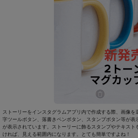
ストーリーをインスタグラムアプリ内で作成する際、画像を
字ツールボタン、落書きペンボタン、スタンプボタン等が表
が表示されています。ストーリーに飾るスタンプやテキスト
ければ、見える範囲内になります。とても簡単ですよね！