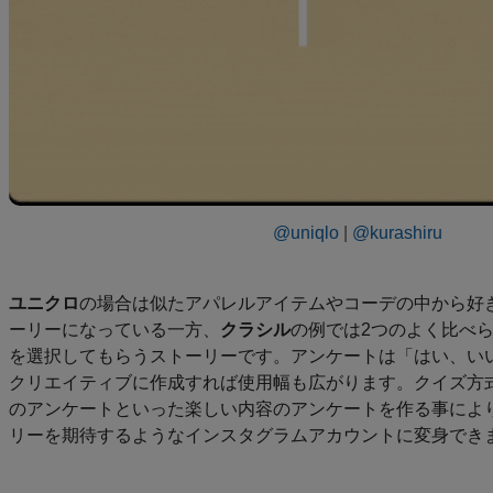
@uniqlo
|
@kurashiru
ユニクロ
の場合は似たアパレルアイテムやコーデの中から好
ーリーになっている一方、
クラシル
の例では2つのよく比べ
を選択してもらうストーリーです。アンケートは「はい、い
クリエイティブに作成すれば使用幅も広がります。クイズ方
のアンケートといった楽しい内容のアンケートを作る事によ
リーを期待するようなインスタグラムアカウントに変身でき