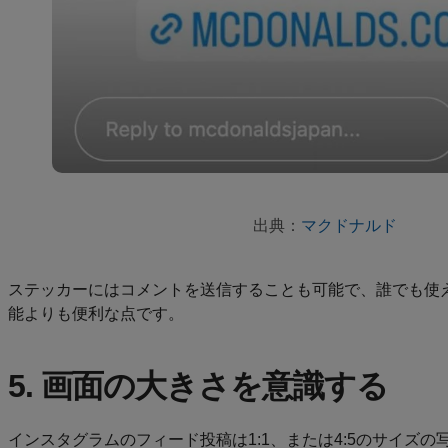
出典：
マクドナルド
ステッカーにはコメントを送信することも可能で、誰でも使
能よりも便利な点です。
5. 画面の大きさを意識する
インスタグラムのフィード投稿は1:1、または4:5のサイズ