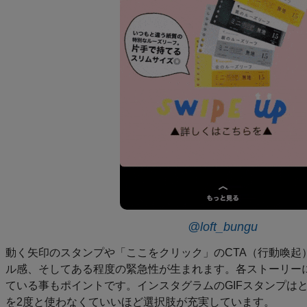
@loft_bungu
動く矢印のスタンプや「ここをクリック」のCTA（行動喚起
ル感、そしてある程度の緊急性が生まれます。各ストーリー
ている事もポイントです。インスタグラムのGIFスタンプは
を2度と使わなくていいほど選択肢が充実しています。