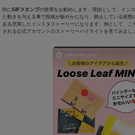
特に
GIFスタンプ
の使用をお勧めします。理由として、イン
た動きを与える事で投稿が賑やかになり、静止している状態
ある充実したインスタストーリーになります。例として、こ
される公式アカウントのストーリーハイライトを見てみまし