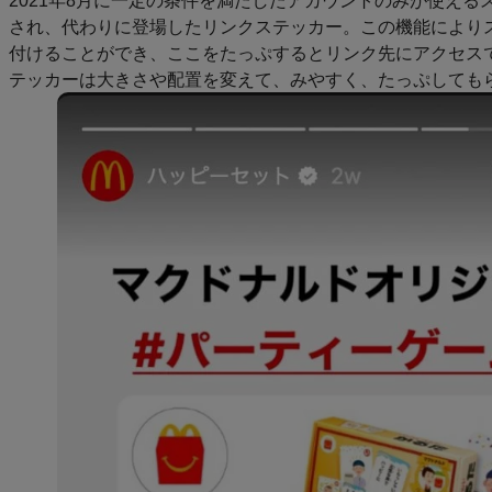
され、代わりに登場したリンクステッカー。この機能により
付けることができ、ここをたっぷするとリンク先にアクセス
テッカーは大きさや配置を変えて、みやすく、たっぷしても