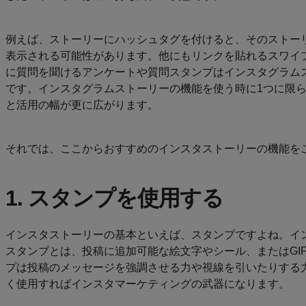
例えば、ストーリーにハッシュタグを付けると、そのストー
表示される可能性があります。他にもリンクを貼れるスワイ
に質問を聞けるアンケートや質問スタンプはインスタグラム
です。インスタグラムストーリーの機能を使う時に1つに限
と活用の幅が更に広がります。
それでは、ここからおすすめのインスタストーリーの機能を
1. スタンプを使用する
インスタストーリーの基本といえば、スタンプですよね。イ
スタンプとは、投稿に追加可能な絵文字やシール、またはGI
プは投稿のメッセージを強調させる力や視線を引いたりする
く使用すればインスタマーケティングの武器になります。