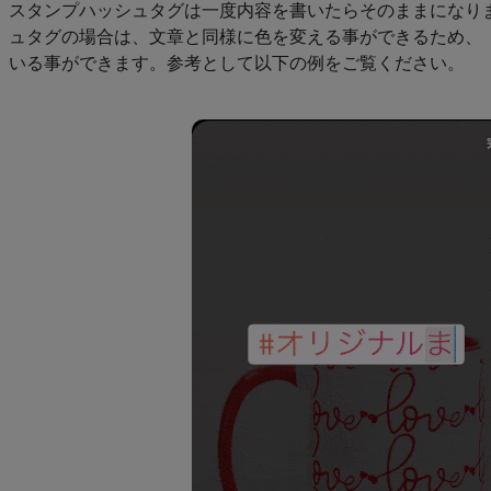
スタンプハッシュタグは一度内容を書いたらそのままになり
ュタグの場合は、文章と同様に色を変える事ができるため、
いる事ができます。参考として以下の例をご覧ください。