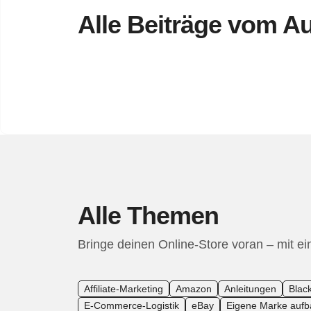
Alle Beiträge vom Au
Alle Themen
Bringe deinen Online-Store voran – mit ei
Affiliate-Marketing
Amazon
Anleitungen
Blac
E-Commerce-Logistik
eBay
Eigene Marke auf