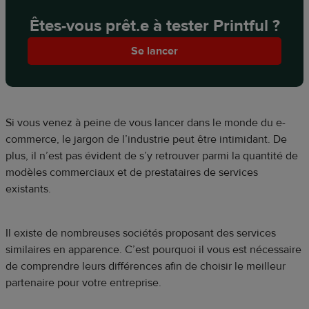
Êtes-vous prêt.e à tester Printful ?
Se lancer
Si vous venez à peine de vous lancer dans le monde du e-
commerce, le jargon de l’industrie peut être intimidant. De
plus, il n’est pas évident de s’y retrouver parmi la quantité de
modèles commerciaux et de prestataires de services
existants.
Il existe de nombreuses sociétés proposant des services
similaires en apparence. C’est pourquoi il vous est nécessaire
de comprendre leurs différences afin de choisir le meilleur
partenaire pour votre entreprise.