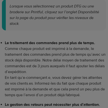
Lorsque vous sélectionnez un produit DTG ou une
broderie sur Printful, cliquez sur l’onglet
Disponibilité
sur la page du produit pour vérifier les niveaux de
stock.
Le traitement des commandes prend plus de temps.
Comme chaque produit est imprimé à la demande, le
traitement des commandes prend plus de temps qu’avec un
stock déjà disponible. Notre délai moyen de traitement des
commandes est de 3 jours auxquels il faut ajouter les délais
d’expédition.
En tant qu’e-commerçant.e, vous devez gérer les attentes
de vos clients.es. Informez-les du fait que chaque produit
est imprimé à la demande et que cela prend un peu plus de
temps que l’envoi d’un produit déjà fabriqué.
La gestion des retours peut nécessiter plus d’attention.