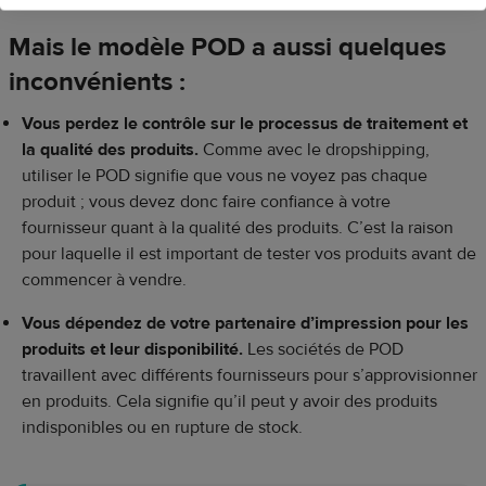
Mais le modèle POD a aussi quelques
inconvénients :
Vous perdez le contrôle sur le processus de traitement et
la qualité des produits.
Comme avec le dropshipping,
utiliser le POD signifie que vous ne voyez pas chaque
produit ; vous devez donc faire confiance à votre
fournisseur quant à la qualité des produits. C’est la raison
pour laquelle il est important de tester vos produits avant de
commencer à vendre.
Vous dépendez de votre partenaire d’impression pour les
produits et leur disponibilité.
Les sociétés de POD
travaillent avec différents fournisseurs pour s’approvisionner
en produits. Cela signifie qu’il peut y avoir des produits
indisponibles ou en rupture de stock.