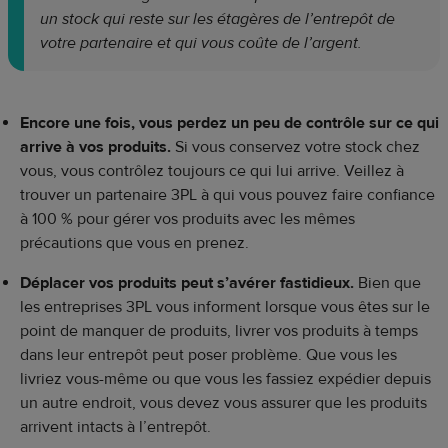
un stock qui reste sur les étagères de l’entrepôt de
votre partenaire et qui vous coûte de l’argent.
Encore une fois, vous perdez un peu de contrôle sur ce qui
arrive à vos produits.
Si vous conservez votre stock chez
vous, vous contrôlez toujours ce qui lui arrive. Veillez à
trouver un partenaire 3PL à qui vous pouvez faire confiance
à 100 % pour gérer vos produits avec les mêmes
précautions que vous en prenez.
Déplacer vos produits peut s’avérer fastidieux.
Bien que
les entreprises 3PL vous informent lorsque vous êtes sur le
point de manquer de produits, livrer vos produits à temps
dans leur entrepôt peut poser problème. Que vous les
livriez vous-même ou que vous les fassiez expédier depuis
un autre endroit, vous devez vous assurer que les produits
arrivent intacts à l’entrepôt.