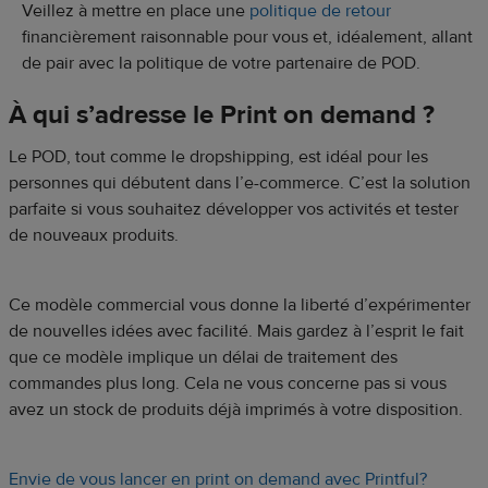
Veillez à mettre en place une
politique de retour
financièrement raisonnable pour vous et, idéalement, allant
de pair avec la politique de votre partenaire de POD.
À qui s’adresse le Print on demand ?
Le POD, tout comme le dropshipping, est idéal pour les
personnes qui débutent dans l’e-commerce. C’est la solution
parfaite si vous souhaitez développer vos activités et tester
de nouveaux produits.
Ce modèle commercial vous donne la liberté d’expérimenter
de nouvelles idées avec facilité. Mais gardez à l’esprit le fait
que ce modèle implique un délai de traitement des
commandes plus long. Cela ne vous concerne pas si vous
avez un stock de produits déjà imprimés à votre disposition.
Envie de vous lancer en print on demand avec Printful?