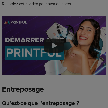
Regardez cette vidéo pour bien démarrer :
Entreposage
Qu’est-ce que l’entreposage ?