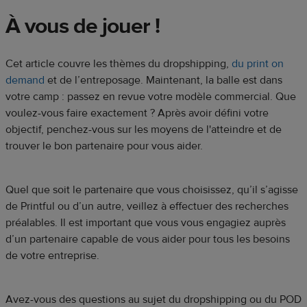
À vous de jouer !
Cet article couvre les thèmes du dropshipping,
du print on
demand
et de l’entreposage. Maintenant, la balle est dans
votre camp : passez en revue votre modèle commercial. Que
voulez-vous faire exactement ? Après avoir défini votre
objectif, penchez-vous sur les moyens de l'atteindre et de
trouver le bon partenaire pour vous aider.
Quel que soit le partenaire que vous choisissez, qu’il s’agisse
de Printful ou d’un autre, veillez à effectuer des recherches
préalables. Il est important que vous vous engagiez auprès
d’un partenaire capable de vous aider pour tous les besoins
de votre entreprise.
Avez-vous des questions au sujet du dropshipping ou du POD