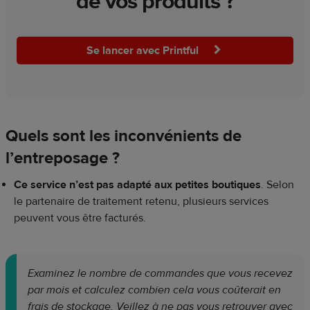
de vos produits ?
Se lancer avec Printful
Quels sont les inconvénients de
l’entreposage ?
Ce service n’est pas adapté aux petites boutiques
. Selon
le partenaire de traitement retenu, plusieurs services
peuvent vous être facturés.
Examinez le nombre de commandes que vous recevez
par mois et calculez combien cela vous coûterait en
frais de stockage. Veillez à ne pas vous retrouver avec