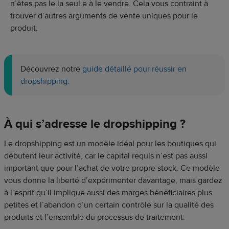
n’êtes pas le.la seul.e à le vendre. Cela vous contraint à
trouver d’autres arguments de vente uniques pour le
produit.
Découvrez notre
guide détaillé pour réussir en
dropshipping
.
À qui s’adresse le dropshipping ?
Le dropshipping est un modèle idéal pour les boutiques qui
débutent leur activité, car le capital requis n’est pas aussi
important que pour l’achat de votre propre stock. Ce modèle
vous donne la liberté d’expérimenter davantage, mais gardez
à l’esprit qu’il implique aussi des marges bénéficiaires plus
petites et l’abandon d’un certain contrôle sur la qualité des
produits et l’ensemble du processus de traitement.