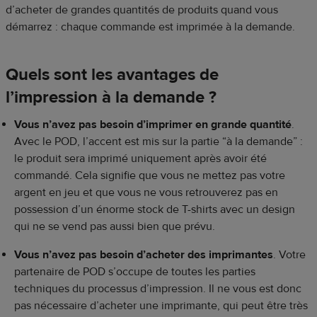
d’acheter de grandes quantités de produits quand vous
démarrez : chaque commande est imprimée à la demande.
Quels sont les avantages de
l’impression à la demande ?
Vous n’avez pas besoin d’imprimer en grande quantité
.
Avec le POD, l’accent est mis sur la partie “à la demande” :
le produit sera imprimé uniquement après avoir été
commandé. Cela signifie que vous ne mettez pas votre
argent en jeu et que vous ne vous retrouverez pas en
possession d’un énorme stock de T-shirts avec un design
qui ne se vend pas aussi bien que prévu.
Vous n’avez pas besoin d’acheter des imprimantes
. Votre
partenaire de POD s’occupe de toutes les parties
techniques du processus d’impression. Il ne vous est donc
pas nécessaire d’acheter une imprimante, qui peut être très