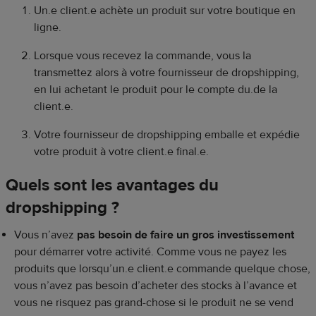
Un.e client.e achète un produit sur votre boutique en
ligne.
Lorsque vous recevez la commande, vous la
transmettez alors à votre fournisseur de dropshipping,
en lui achetant le produit pour le compte du.de la
client.e.
Votre fournisseur de dropshipping emballe et expédie
votre produit à votre client.e final.e.
Quels sont les avantages du
dropshipping ?
Vous n’avez
pas besoin de faire un gros investissement
pour démarrer votre activité. Comme vous ne payez les
produits que lorsqu’un.e client.e commande quelque chose,
vous n’avez pas besoin d’acheter des stocks à l’avance et
vous ne risquez pas grand-chose si le produit ne se vend