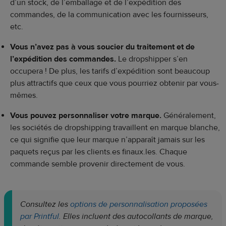
d’un stock, de l’emballage et de l’expédition des
commandes, de la communication avec les fournisseurs,
etc.
Vous n’avez pas à vous soucier du traitement et de
l’expédition des commandes.
Le dropshipper s’en
occupera ! De plus, les tarifs d’expédition sont beaucoup
plus attractifs que ceux que vous pourriez obtenir par vous-
mêmes.
Vous pouvez personnaliser votre marque.
Généralement,
les sociétés de dropshipping travaillent en marque blanche,
ce qui signifie que leur marque n’apparaît jamais sur les
paquets reçus par les clients.es finaux.les. Chaque
commande semble provenir directement de vous.
Consultez les
options de personnalisation proposées
par Printful
. Elles incluent des autocollants de marque,