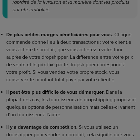
rapidité de la livraison et la manière dont les produits
ont été emballés.
De plus petites marges bénéficiaires pour vous.
Chaque
commande donne lieu à deux transactions : votre client.e
vous achète le produit, que vous achetez à votre tour
auprès de votre dropshipper. La différence entre votre prix
de vente et le prix fixé par le dropshipper correspond à
votre profit. Si vous vendez votre propre stock, vous
conservez le montant total payé par votre client.e.
Il peut être plus difficile de vous démarquer.
Dans la
plupart des cas, les fournisseurs de dropshipping proposent
quelques options de personnalisation mais celles-ci varient
d’un fournisseur à l’autre.
Il y a davantage de compétition.
Si vous utilisez un
dropshipper pour vendre un produit, cela signifie que vous