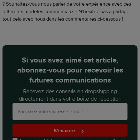
? Souhaitez-vous nous parler de votre expérience avec ces
différents modèles commerciaux ? N’hésitez pas à partager
tout cela avec nous dans les commentaires ci-dessous !
Si vous avez aimé cet article,
abonnez-vous pour recevoir les
futures communications
Recevez des conseils en dropshipping
directement dans votre boîte de réception
S'inscrire