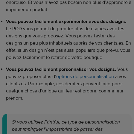
onéreuse. Et vous n’avez pas besoin non plus d’apprendre à
imprimer un produit.
Vous pouvez facilement expérimenter avec des designs
.
Le POD vous permet de prendre plus de risques avec les
designs que vous proposez. Vous pouvez tester des
designs un peu plus inhabituels auprès de vos clients.es. En
effet, si un design n’est pas aussi populaire que prévu, vous
pouvez facilement le retirer de votre boutique.
Vous pouvez facilement personnaliser vos designs.
Vous
pouvez proposer plus d’
options de personnalisation
à vos
clients.es. Par exemple, ces derniers peuvent incorporer
quelque chose d’unique qui leur est propre, comme leur
prénom.
Si vous utilisez Printful, ce type de personnalisation
peut impliquer l’impossibilité de passer des