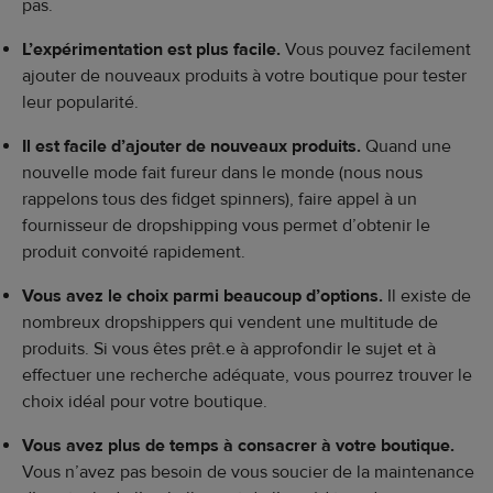
pas.
L’expérimentation est plus facile.
Vous pouvez facilement
ajouter de nouveaux produits à votre boutique pour tester
leur popularité.
Il est facile d’ajouter de nouveaux produits.
Quand une
nouvelle mode fait fureur dans le monde (nous nous
rappelons tous des fidget spinners), faire appel à un
fournisseur de dropshipping vous permet d’obtenir le
produit convoité rapidement.
Vous avez le choix parmi beaucoup d’options.
Il existe de
nombreux dropshippers qui vendent une multitude de
produits. Si vous êtes prêt.e à approfondir le sujet et à
effectuer une recherche adéquate, vous pourrez trouver le
choix idéal pour votre boutique.
Vous avez plus de temps à consacrer à votre boutique.
Vous n’avez pas besoin de vous soucier de la maintenance