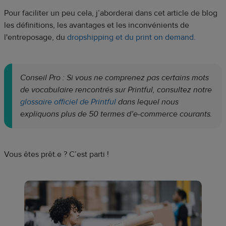
Pour faciliter un peu cela, j’aborderai dans cet article de blog
les définitions, les avantages et les inconvénients de
l'entreposage, du
dropshipping et
du print on demand.
Conseil Pro : Si vous ne comprenez pas certains mots
de vocabulaire rencontrés sur Printful, consultez notre
glossaire officiel de Printful
dans lequel nous
expliquons plus de 50 termes d’e-commerce courants.
Vous êtes prêt.e ? C’est parti !