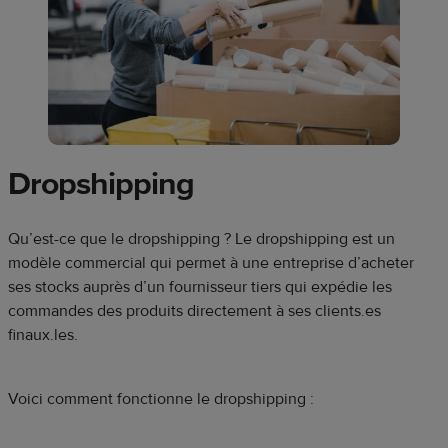
Dropshipping
Qu’est-ce que le dropshipping ? Le dropshipping est un
modèle commercial qui permet à une entreprise d’acheter
ses stocks auprès d’un fournisseur tiers qui expédie les
commandes des produits directement à ses clients.es
finaux.les.
Voici comment fonctionne le dropshipping :