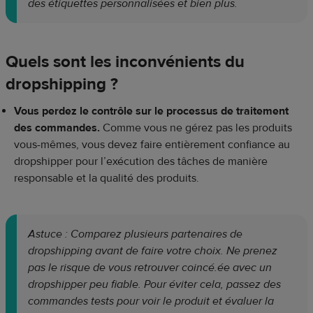
des étiquettes personnalisées et bien plus.
Quels sont les inconvénients du
dropshipping ?
Vous perdez le contrôle sur le processus de traitement
des commandes.
Comme vous ne gérez pas les produits
vous-mêmes, vous devez faire entièrement confiance au
dropshipper pour l’exécution des tâches de manière
responsable et la qualité des produits.
Astuce : Comparez plusieurs partenaires de
dropshipping avant de faire votre choix. Ne prenez
pas le risque de vous retrouver coincé.ée avec un
dropshipper peu fiable. Pour éviter cela, passez des
commandes tests pour voir le produit et évaluer la