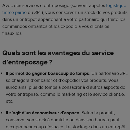
Avec des services d’entreposage (souvent appelés
logistique
tierce partie
ou 3PL), vous conservez un stock de vos produits
dans un entrepôt appartenant à votre partenaire qui traite les
commandes entrantes et les expédie à vos clients.es
finaux.les.
Quels sont les avantages du service
d’entreposage ?
Il permet de gagner beaucoup de temps
. Un partenaire 3PL
se chargera d’emballer et d’expédier vos produits. Vous
aurez ainsi plus de temps à consacrer à d’autres aspects de
votre entreprise, comme le marketing et le service client.e,
etc.
Il s’agit d’un économiseur d’espace
. Selon le produit,
conserver son stock à domicile ou dans son bureau peut
occuper beaucoup d’espace. Le stockage dans un entrepôt