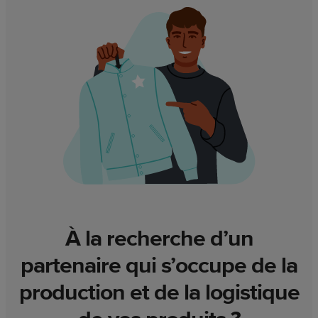
À la recherche d’un
partenaire qui s’occupe de la
production et de la logistique