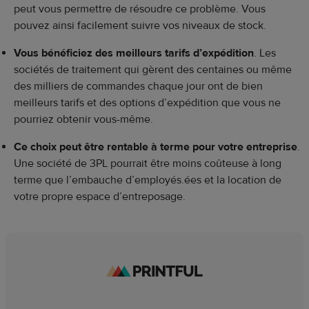
peut vous permettre de résoudre ce problème. Vous
pouvez ainsi facilement suivre vos niveaux de stock.
Vous bénéficiez des meilleurs tarifs d’expédition
. Les
sociétés de traitement qui gèrent des centaines ou même
des milliers de commandes chaque jour ont de bien
meilleurs tarifs et des options d’expédition que vous ne
pourriez obtenir vous-même.
Ce choix peut être rentable à terme pour votre entreprise
.
Une société de 3PL pourrait être moins coûteuse à long
terme que l’embauche d’employés.ées et la location de
votre propre espace d’entreposage.