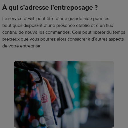
À qui s’adresse l’entreposage ?
Le service d’E&L peut être d’une grande aide pour les
boutiques disposant d’une présence établie et d’un flux
continu de nouvelles commandes. Cela peut libérer du temps
précieux que vous pourrez alors consacrer à d’autres aspects
de votre entreprise.