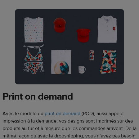
Print on demand
Avec le modèle du
print on demand
(POD), aussi appelé
impression à la demande, vos designs sont imprimés sur des
produits au fur et à mesure que les commandes arrivent. De la
même façon qu’avec le dropshipping, vous n’avez pas besoin