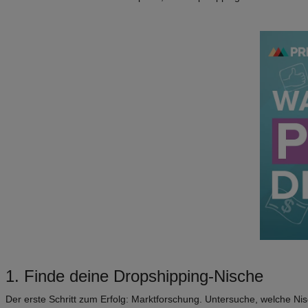
1. Finde deine Dropshipping-Nische
Der erste Schritt zum Erfolg: Marktforschung. Untersuche, welche Ni