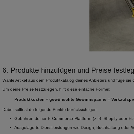
6. Produkte hinzufügen und Preise festle
Wähle Artikel aus dem Produktkatalog deines Anbieters und füge sie 
Um deine Preise festzulegen, hilft diese einfache Formel:
Produktkosten + gewünschte Gewinnspanne = Verkaufspr
Dabei solltest du folgende Punkte berücksichtigen:
Gebühren deiner E-Commerce-Plattform (z. B. Shopify oder Et
Ausgelagerte Dienstleistungen wie Design, Buchhaltung oder