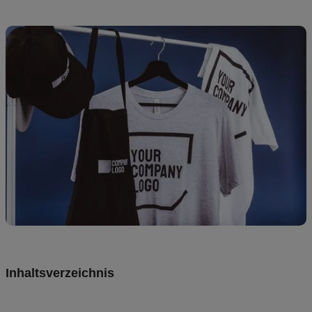
Preise
DE
Inhaltsverzeichnis