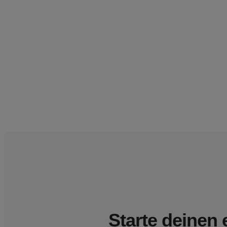
Starte deinen 