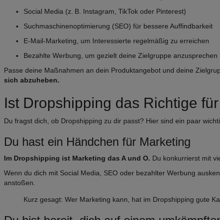
Social Media (z. B. Instagram, TikTok oder Pinterest)
Suchmaschinenoptimierung (SEO) für bessere Auffindbarkeit
E-Mail-Marketing, um Interessierte regelmäßig zu erreichen
Bezahlte Werbung, um gezielt deine Zielgruppe anzusprechen
Passe deine Maßnahmen an dein Produktangebot und deine Zielgru
sich abzuheben.
Ist Dropshipping das Richtige fü
Du fragst dich, ob Dropshipping zu dir passt? Hier sind ein paar wich
Du hast ein Händchen für Marketing
Im Dropshipping ist Marketing das A und O.
Du konkurrierst mit vi
Wenn du dich mit Social Media, SEO oder bezahlter Werbung auskenn
anstoßen.
Kurz gesagt: Wer Marketing kann, hat im Dropshipping gute Ka