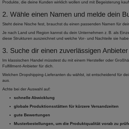
Produkte, die deine Kunden wirklich wollen und mit Begeisterung kau
2. Wähle einen Namen und melde dein B
Steht deine Nische fest, brauchst du einen passenden Namen für dei
Je nach Land und Region kannst du dein Unternehmen z. B. als Ei
diese Strukturen auszeichnet und welche Vor- und Nachteile sie habe
3. Suche dir einen zuverlässigen Anbieter
Im klassischen Handel müsstest du mit einem Hersteller oder Großh
Fulfillment-Anbieter für dich.
Welchen Dropshipping-Lieferanten du wählst, ist entscheidend für de
aus.
Achte bei der Auswahl auf:
schnelle Abwicklung
globale Produktionsstätten für kürzere Versandzeiten
gute Bewertungen
Musterbestellungen, um die Produktqualität vorab zu prüf