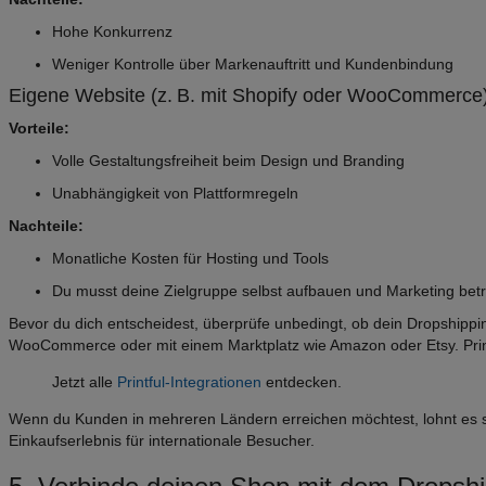
Hohe Konkurrenz
Weniger Kontrolle über Markenauftritt und Kundenbindung
Eigene Website (z. B. mit Shopify oder WooCommerce
Vorteile:
Volle Gestaltungsfreiheit beim Design und Branding
Unabhängigkeit von Plattformregeln
Nachteile:
Monatliche Kosten für Hosting und Tools
Du musst deine Zielgruppe selbst aufbauen und Marketing bet
Bevor du dich entscheidest, überprüfe unbedingt, ob dein Dropshippi
WooCommerce oder mit einem Marktplatz wie Amazon oder Etsy. Printfu
Jetzt alle
Printful-Integrationen
entdecken.
Wenn du Kunden in mehreren Ländern erreichen möchtest, lohnt es si
Einkaufserlebnis für internationale Besucher.