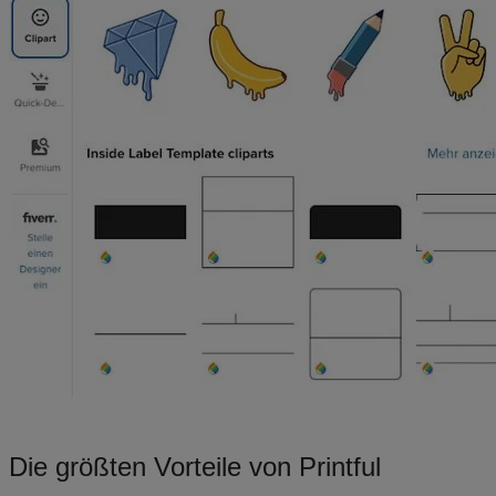
Die größten Vorteile von Printful