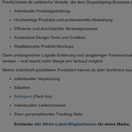
Printful bietet dir zahlreiche Vorteile, die dein Dropshipping-Busines
Individuelle Produktgestaltung
Hochwertige Produkte und professionelle Abwicklung
Effiziente und durchdachte Versandprozesse
Kostenlose Design-Tools und Grafiken
Realitätsnahe Produkt-Mockups
Dank umfangreicher Logistik-Erfahrung und langjähriger Partnerschafte
senken – und macht mehr Marge pro Verkauf möglich.
Neben individuell gestalteten Produkten kannst du dein Sortiment zusä
Individueller Verpackung
Etiketten
Beilegern
(Pack-Ins)
Individuellen Lieferscheinen
Einer personalisierten Tracking-Seite
Entdecke
alle White-Label-Möglichkeiten
für deine Marke.