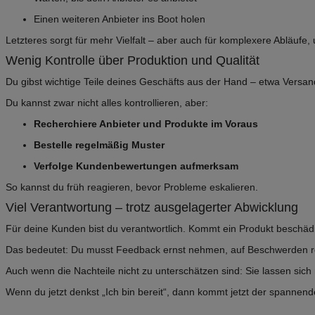
Einen weiteren Anbieter ins Boot holen
Letzteres sorgt für mehr Vielfalt – aber auch für komplexere Abläufe,
Wenig Kontrolle über Produktion und Qualität
Du gibst wichtige Teile deines Geschäfts aus der Hand – etwa Versan
Du kannst zwar nicht alles kontrollieren, aber:
Recherchiere Anbieter und Produkte im Voraus
Bestelle regelmäßig Muster
Verfolge Kundenbewertungen aufmerksam
So kannst du früh reagieren, bevor Probleme eskalieren.
Viel Verantwortung – trotz ausgelagerter Abwicklung
Für deine Kunden bist du verantwortlich. Kommt ein Produkt beschädig
Das bedeutet: Du musst Feedback ernst nehmen, auf Beschwerden rea
Auch wenn die Nachteile nicht zu unterschätzen sind: Sie lassen sich 
Wenn du jetzt denkst „Ich bin bereit“, dann kommt jetzt der spannend