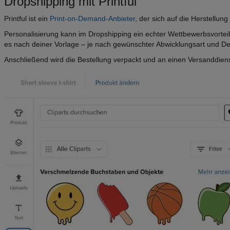
Dropshipping mit Printful
Printful ist ein
Print-on-Demand-Anbieter
, der sich auf die Herstellun
Personalisierung kann im Dropshipping ein echter Wettbewerbsvorteil 
es nach deiner Vorlage – je nach gewünschter Abwicklungsart und De
Anschließend wird die Bestellung verpackt und an einen Versanddienst