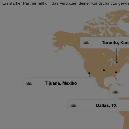
Ein starker Partner hilft dir, das Vertrauen deiner Kundschaft zu gewin