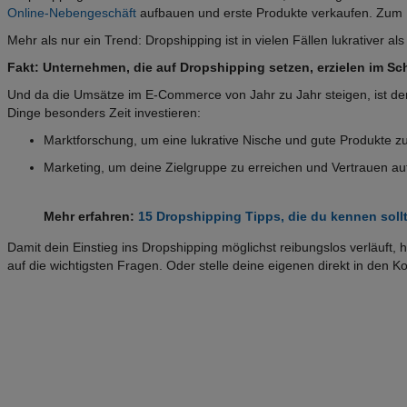
Online-Nebengeschäft
aufbauen und erste Produkte verkaufen. Zum Ei
Mehr als nur ein Trend: Dropshipping ist in vielen Fällen lukrativer a
Fakt: Unternehmen, die auf Dropshipping setzen, erzielen im Sc
Und da die Umsätze im E-Commerce von Jahr zu Jahr steigen, ist der E
Dinge besonders Zeit investieren:
Marktforschung, um eine lukrative Nische und gute Produkte zu
Marketing, um deine Zielgruppe zu erreichen und Vertrauen a
Mehr erfahren:
15 Dropshipping Tipps, die du kennen sollt
Damit dein Einstieg ins Dropshipping möglichst reibungslos verläuft,
auf die wichtigsten Fragen. Oder stelle deine eigenen direkt in den