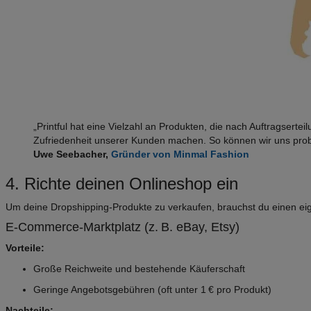
„Printful hat eine Vielzahl an Produkten, die nach Auftragser
Zufriedenheit unserer Kunden machen. So können wir uns proble
Uwe Seebacher,
Gründer von Minmal Fashion
4. Richte deinen Onlineshop ein
Um deine Dropshipping-Produkte zu verkaufen, brauchst du einen ei
E-Commerce-Marktplatz (z. B. eBay, Etsy)
Vorteile:
Große Reichweite und bestehende Käuferschaft
Geringe Angebotsgebühren (oft unter 1 € pro Produkt)
Nachteile: