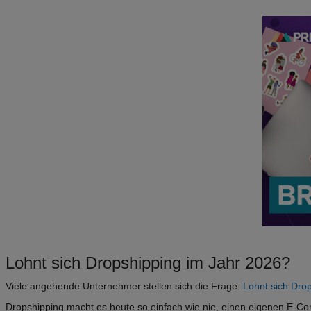
Lohnt sich Dropshipping im Jahr
2026
?
Viele angehende Unternehmer stellen sich die Frage:
Lohnt sich Dro
Dropshipping macht es heute so einfach wie nie, einen eigenen E-Co