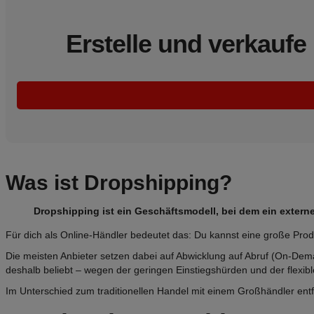
Erstelle und verkaufe
Was ist Dropshipping?
Dropshipping ist ein Geschäftsmodell, bei dem ein extern
Für dich als Online-Händler bedeutet das: Du kannst eine große Produ
Die meisten Anbieter setzen dabei auf Abwicklung auf Abruf (On-Deman
deshalb beliebt – wegen der geringen Einstiegshürden und der flexib
Im Unterschied zum traditionellen Handel mit einem Großhändler entf