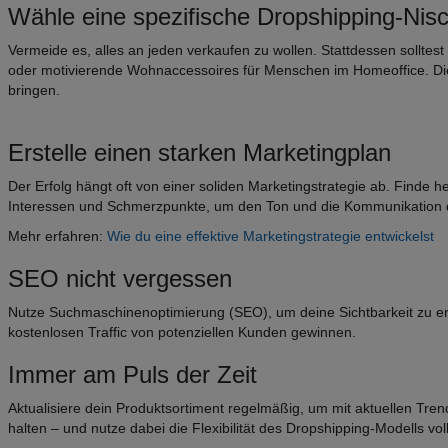
Wähle eine spezifische Dropshipping-Nis
Vermeide es, alles an jeden verkaufen zu wollen. Stattdessen solltes
oder motivierende Wohnaccessoires für Menschen im Homeoffice. Di
bringen.
Erstelle einen starken Marketingplan
Der Erfolg hängt oft von einer soliden Marketingstrategie ab. Finde h
Interessen und Schmerzpunkte, um den Ton und die Kommunikation 
Mehr erfahren:
Wie du eine effektive Marketingstrategie entwickelst
SEO nicht vergessen
Nutze Suchmaschinenoptimierung (SEO), um deine Sichtbarkeit zu e
kostenlosen Traffic von potenziellen Kunden gewinnen.
Immer am Puls der Zeit
Aktualisiere dein Produktsortiment regelmäßig, um mit aktuellen Tre
halten – und nutze dabei die Flexibilität des Dropshipping-Modells vol