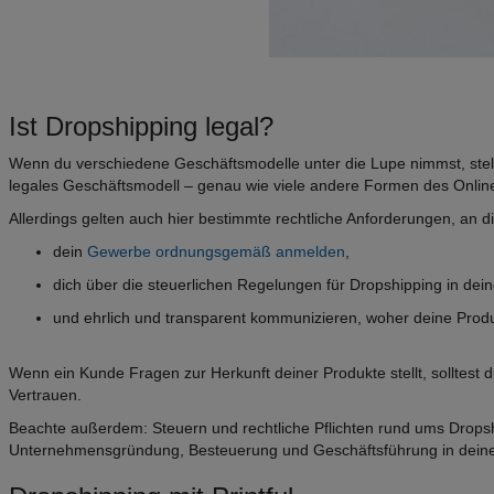
Ist Dropshipping legal?
Wenn du verschiedene Geschäftsmodelle unter die Lupe nimmst, stellst 
legales Geschäftsmodell – genau wie viele andere Formen des Onlin
Allerdings gelten auch hier bestimmte rechtliche Anforderungen, an di
dein
Gewerbe ordnungsgemäß anmelden
,
dich über die steuerlichen Regelungen für Dropshipping in de
und ehrlich und transparent kommunizieren, woher deine Pro
Wenn ein Kunde Fragen zur Herkunft deiner Produkte stellt, solltest d
Vertrauen.
Beachte außerdem: Steuern und rechtliche Pflichten rund ums Dropshi
Unternehmensgründung, Besteuerung und Geschäftsführung in deine