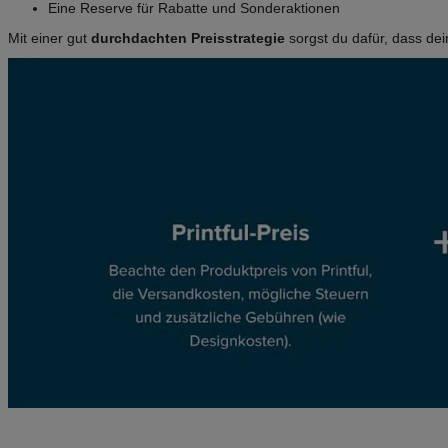
Eine Reserve für Rabatte und Sonderaktionen
Mit einer gut
durchdachten Preisstrategie
sorgst du dafür, dass dei