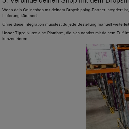
5. Verbinde deinen Shop mit dem Dropshi
Wenn dein Onlineshop mit deinem Dropshipping-Partner integriert ist,
Lieferung kümmert.
Ohne diese Integration müsstest du jede Bestellung manuell weiterleit
Unser Tipp:
Nutze eine Plattform, die sich nahtlos mit deinem Fulfill
konzentrieren.