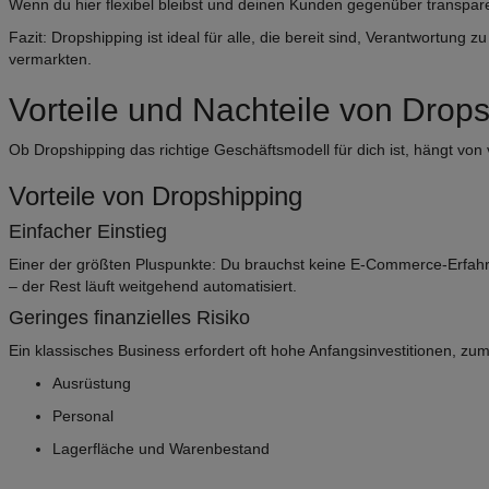
Wenn du hier flexibel bleibst und deinen Kunden gegenüber transpare
Fazit: Dropshipping ist ideal für alle, die bereit sind, Verantwortu
vermarkten.
Vorteile und Nachteile von Drop
Ob Dropshipping das richtige Geschäftsmodell für dich ist, hängt von
Vorteile von Dropshipping
Einfacher Einstieg
Einer der größten Pluspunkte: Du brauchst keine E-Commerce-Erfahru
– der Rest läuft weitgehend automatisiert.
Geringes finanzielles Risiko
Ein klassisches Business erfordert oft hohe Anfangsinvestitionen, zum 
Ausrüstung
Personal
Lagerfläche und Warenbestand