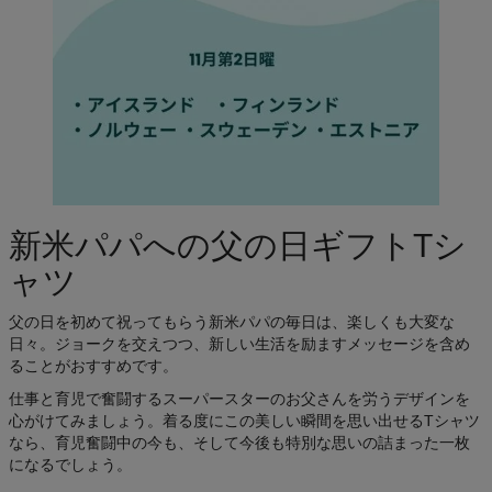
新米パパへの父の日ギフトTシ
ャツ
父の日を初めて祝ってもらう新米パパの毎日は、楽しくも大変な
日々。ジョークを交えつつ、新しい生活を励ますメッセージを含め
ることがおすすめです。
仕事と育児で奮闘するスーパースターのお父さんを労うデザインを
心がけてみましょう。着る度にこの美しい瞬間を思い出せるTシャツ
なら、育児奮闘中の今も、そして今後も特別な思いの詰まった一枚
になるでしょう。