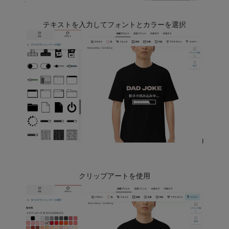
テキストを入力してフォントとカラーを選択
クリップアートを使用