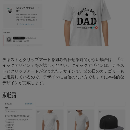
テキストとクリップアートを組み合わせる時間がない場合は、「ク
イックデザイン」をお試しください。クイックデザインは、テキス
トとクリップアートが含まれたデザインで、父の日のカテゴリーも
ご用意しているので、デザインに自信のない方でもすぐに本格的な
デザインが完成します。
刺繍