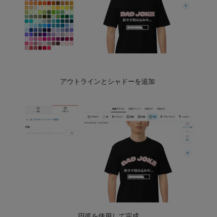
アウトラインとシャドーを追加
円弧を使用して完成