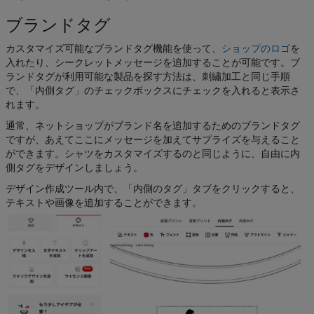
ブランドタグ
カスタマイズ可能なブランドタグ機能を使って、
ショップのロゴ
を
入れたり、シークレットメッセージを追加することが可能です。ブ
ランドタグが利用可能な製品を探す方法は、刺繡加工と同じ手順
で、「内側タグ」のチェックボックスにチェックを入れると表示さ
れます。
通常、ネットショップがブランド名を追加するためのブランドタグ
ですが、あえてここにメッセージを加えてサプライズを与えること
ができます。シャツをカスタマイズするのと同じように、自由に内
側タグをデザインしましょう。
デザイン作成ツール内で、「内側のタグ」タブをクリックすると、
テキストや画像を追加することができます。