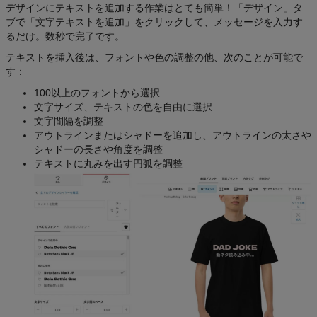
デザインにテキストを追加する作業はとても簡単！「デザイン」タ
ブで「文字テキストを追加」をクリックして、メッセージを入力す
るだけ。数秒で完了です。
テキストを挿入後は、フォントや色の調整の他、次のことが可能で
す：
100以上のフォントから選択
文字サイズ、テキストの色を自由に選択
文字間隔を調整
アウトラインまたはシャドーを追加し、アウトラインの太さや
シャドーの長さや角度を調整
テキストに丸みを出す円弧を調整