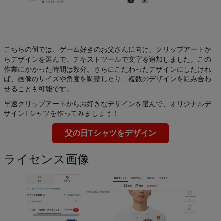
こちらの例では、ゲーム好きのお父さんに向け、クリップアートか
らデザインを選んで、テキストツールで文字を追加しました。この
作業にかかった時間は数分。さらにこだわったデザインにしたけれ
ば、画像のサイズや角度を調整したり、複数のデザインを組み合わ
せることも可能です。
早速クリップアートからお好きなデザインを選んで、オリジナルデ
ザインTシャツを作ってみましょう！
父の日Tシャツをデザイン
ライセンス画像