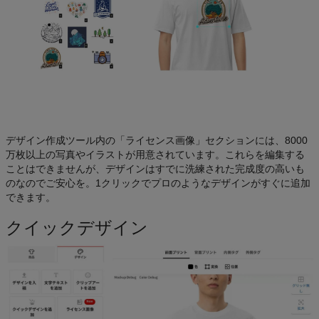
デザイン作成ツール内の「ライセンス画像」セクションには、8000
万枚以上の写真やイラストが用意されています。これらを編集する
ことはできませんが、デザインはすでに洗練された完成度の高いも
のなのでご安心を。1クリックでプロのようなデザインがすぐに追加
できます。
クイックデザイン