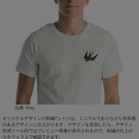
出典: Etsy
オリジナルデザインの刺繍Tシャツは、ミニマルでありながら存在感
のあるデザインに仕上がります。デザインを追加したら、デザイン
作成ツール内ではプレビュー画像が表示されるので、刺繡の仕上が
りをウェブ上で確認できます。