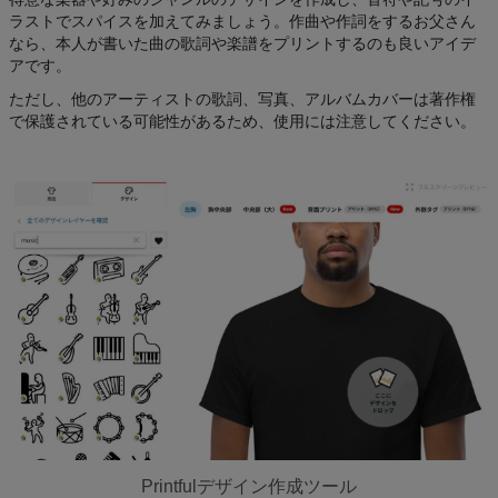
ラストでスパイスを加えてみましょう。作曲や作詞をするお父さん
なら、本人が書いた曲の歌詞や楽譜をプリントするのも良いアイデ
アです。
ただし、他のアーティストの歌詞、写真、アルバムカバーは著作権
で保護されている可能性があるため、使用には注意してください。
Printfulデザイン作成ツール