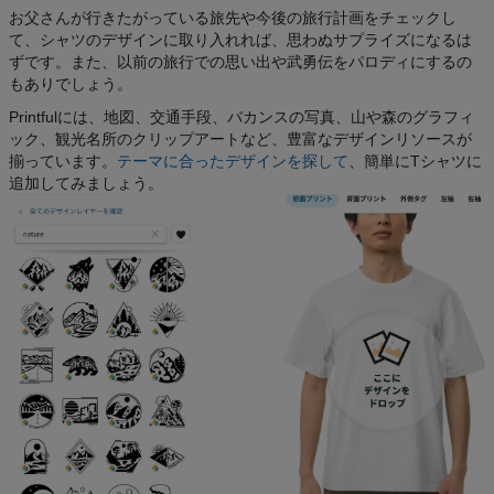
お父さんが行きたがっている旅先や今後の旅行計画をチェックし
て、シャツのデザインに取り入れれば、思わぬサプライズになるは
ずです。また、以前の旅行での思い出や武勇伝をパロディにするの
もありでしょう。
Printfulには、地図、交通手段、バカンスの写真、山や森のグラフィ
ック、観光名所のクリップアートなど、豊富なデザインリソースが
揃っています。
テーマに合ったデザインを探して
、簡単にTシャツに
追加してみましょう。