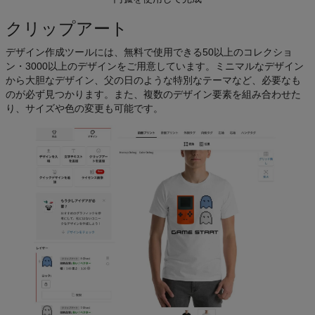
クリップアート
デザイン作成ツールには、無料で使用できる50以上のコレクショ
ン・3000以上のデザインをご用意しています。ミニマルなデザイン
から大胆なデザイン、父の日のような特別なテーマなど、必要なも
のが必ず見つかります。また、複数のデザイン要素を組み合わせた
り、サイズや色の変更も可能です。