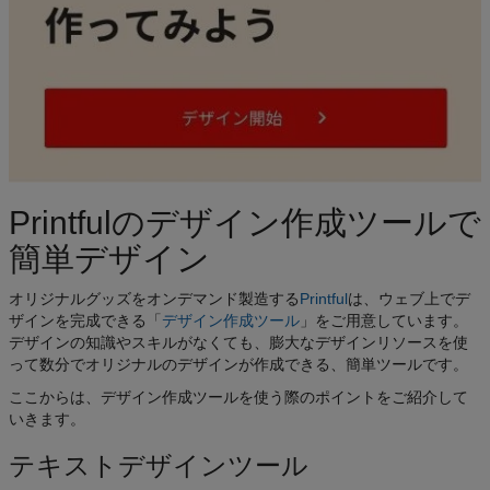
Printfulのデザイン作成ツールで
簡単デザイン
オリジナルグッズをオンデマンド製造する
Printful
は、ウェブ上でデ
ザインを完成できる「
デザイン作成ツール
」をご用意しています。
デザインの知識やスキルがなくても、膨大なデザインリソースを使
って数分でオリジナルのデザインが作成できる、簡単ツールです。
ここからは、デザイン作成ツールを使う際のポイントをご紹介して
いきます。
テキストデザインツール