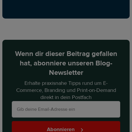
Wenn dir dieser Beitrag gefallen
hat, abonniere unseren Blog-
Newsletter
Erhalte praxisnahe Tipps rund um E-
Commerce, Branding und Print-on-Demand
direkt in dein Postfach
Abonnieren