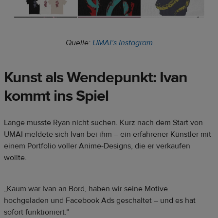
Quelle:
UMAI’s Instagram
Kunst als Wendepunkt: Ivan
kommt ins Spiel
Lange musste Ryan nicht suchen. Kurz nach dem Start von
UMAI meldete sich Ivan bei ihm – ein erfahrener Künstler mit
einem Portfolio voller Anime-Designs, die er verkaufen
wollte.
„Kaum war Ivan an Bord, haben wir seine Motive
hochgeladen und Facebook Ads geschaltet – und es hat
sofort funktioniert.“