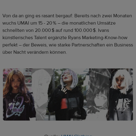
Von da an ging es rasant bergauf: Bereits nach zwei Monaten
wuchs UMAI um 15 - 20 % – die monatlichen Umsätze
schnellten von 20.000 $ auf rund 100.000 $. Ivans
künstlerisches Talent ergänzte Ryans Marketing-Know-how
perfekt – der Beweis, wie starke Partnerschaften ein Business
über Nacht verändern können.