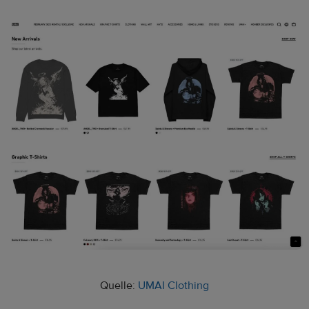
Quelle:
UMAI Clothing