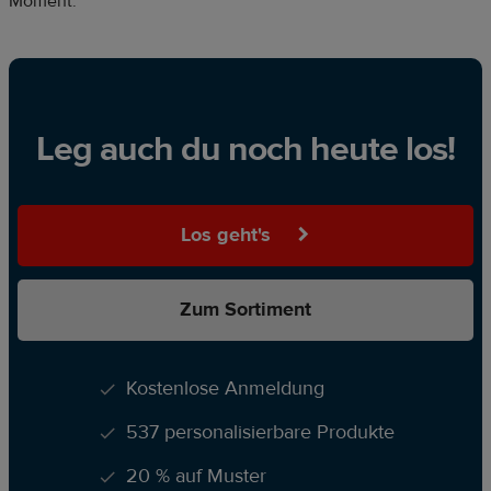
Moment.
Leg auch du noch heute los!
Los geht's
Zum Sortiment
Kostenlose Anmeldung
537 personalisierbare Produkte
20 % auf Muster