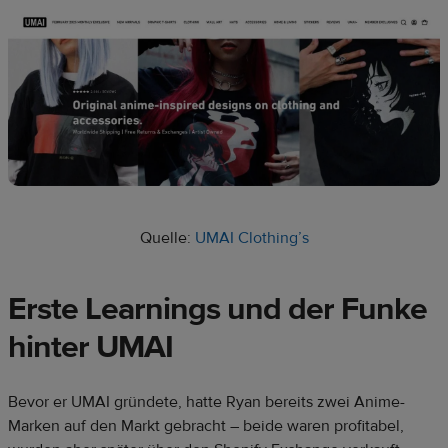
Quelle:
UMAI Clothing’s
Erste Learnings und der Funke
hinter UMAI
Bevor er UMAI gründete, hatte Ryan bereits zwei Anime-
Marken auf den Markt gebracht – beide waren profitabel,