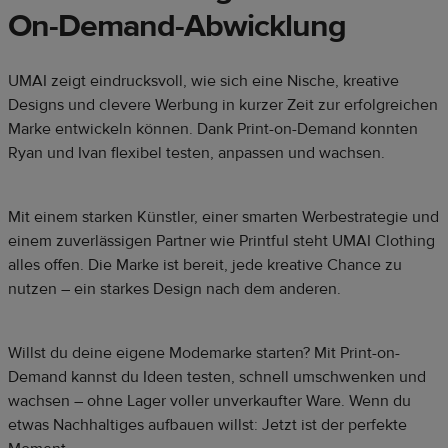
On-Demand-Abwicklung
UMAI zeigt eindrucksvoll, wie sich eine Nische, kreative
Designs und clevere Werbung in kurzer Zeit zur erfolgreichen
Marke entwickeln können. Dank Print-on-Demand konnten
Ryan und Ivan flexibel testen, anpassen und wachsen.
Mit einem starken Künstler, einer smarten Werbestrategie und
einem zuverlässigen Partner wie Printful steht UMAI Clothing
alles offen. Die Marke ist bereit, jede kreative Chance zu
nutzen – ein starkes Design nach dem anderen.
Willst du deine eigene Modemarke starten? Mit Print-on-
Demand kannst du Ideen testen, schnell umschwenken und
wachsen – ohne Lager voller unverkaufter Ware. Wenn du
etwas Nachhaltiges aufbauen willst: Jetzt ist der perfekte