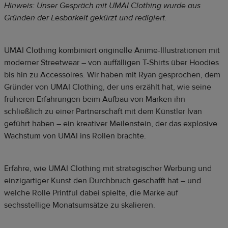
Hinweis: Unser Gespräch mit UMAI Clothing wurde aus
Gründen der Lesbarkeit gekürzt und redigiert.
UMAI Clothing kombiniert originelle Anime-Illustrationen mit
moderner Streetwear – von auffälligen T-Shirts über Hoodies
bis hin zu Accessoires. Wir haben mit Ryan gesprochen, dem
Gründer von UMAI Clothing, der uns erzählt hat, wie seine
früheren Erfahrungen beim Aufbau von Marken ihn
schließlich zu einer Partnerschaft mit dem Künstler Ivan
geführt haben – ein kreativer Meilenstein, der das explosive
Wachstum von UMAI ins Rollen brachte.
Erfahre, wie UMAI Clothing mit strategischer Werbung und
einzigartiger Kunst den Durchbruch geschafft hat – und
welche Rolle Printful dabei spielte, die Marke auf
sechsstellige Monatsumsätze zu skalieren.