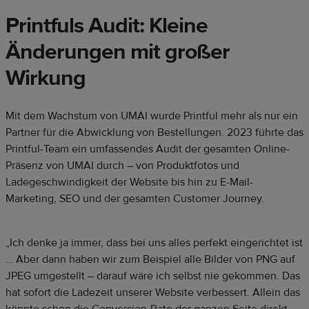
Printfuls Audit: Kleine
Änderungen mit großer
Wirkung
Mit dem Wachstum von UMAI wurde Printful mehr als nur ein
Partner für die Abwicklung von Bestellungen. 2023 führte das
Printful-Team ein umfassendes Audit der gesamten Online-
Präsenz von UMAI durch – von Produktfotos und
Ladegeschwindigkeit der Website bis hin zu E-Mail-
Marketing, SEO und der gesamten Customer Journey.
„Ich denke ja immer, dass bei uns alles perfekt eingerichtet ist
… Aber dann haben wir zum Beispiel alle Bilder von PNG auf
JPEG umgestellt – darauf wäre ich selbst nie gekommen. Das
hat sofort die Ladezeit unserer Website verbessert. Allein das