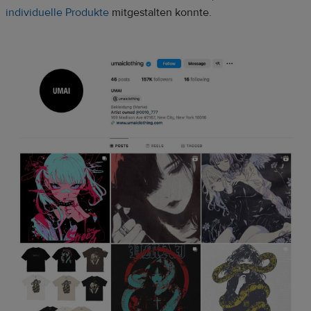
individuelle Produkte
mitgestalten konnte.