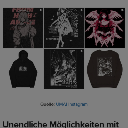
Quelle:
UMAI Instagram
Unendliche Möglichkeiten mit