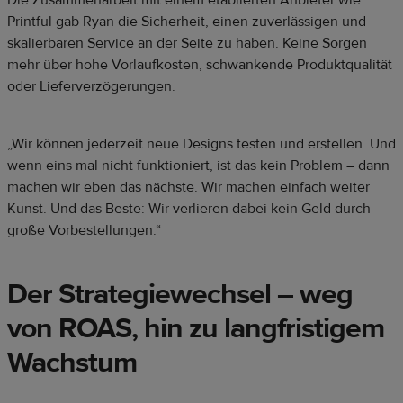
Printful gab Ryan die Sicherheit, einen zuverlässigen und
skalierbaren Service an der Seite zu haben. Keine Sorgen
mehr über hohe Vorlaufkosten, schwankende Produktqualität
oder Lieferverzögerungen.
„Wir können jederzeit neue Designs testen und erstellen. Und
wenn eins mal nicht funktioniert, ist das kein Problem – dann
machen wir eben das nächste. Wir machen einfach weiter
Kunst. Und das Beste: Wir verlieren dabei kein Geld durch
große Vorbestellungen.“
Der Strategiewechsel – weg
von ROAS, hin zu langfristigem
Wachstum