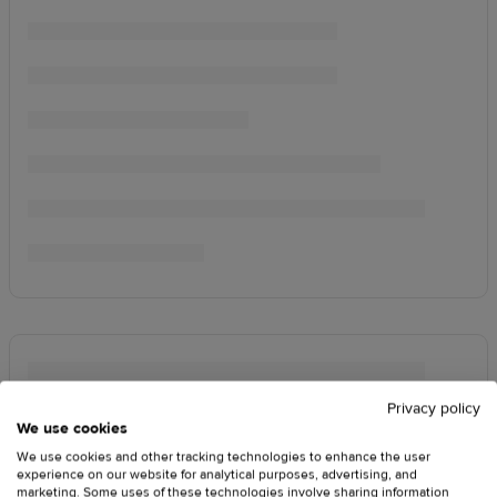
Privacy policy
We use cookies
We use cookies and other tracking technologies to enhance the user
experience on our website for analytical purposes, advertising, and
marketing. Some uses of these technologies involve sharing information