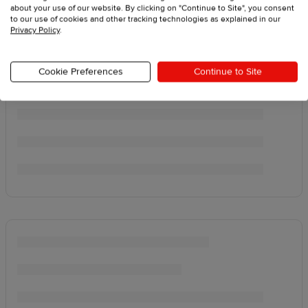
about your use of our website. By clicking on "Continue to Site", you consent
to our use of cookies and other tracking technologies as explained in our
Privacy Policy
.
Cookie Preferences
Continue to Site