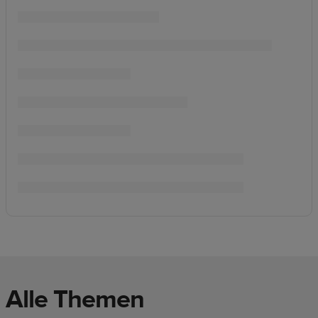
Alle Themen