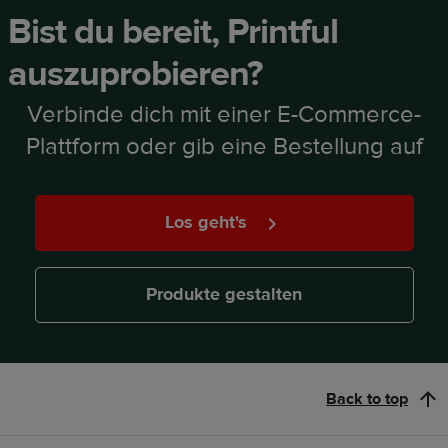
Bist du bereit, Printful
auszuprobieren?
Verbinde dich mit einer E-Commerce-
Plattform oder gib eine Bestellung auf
Los geht's
Produkte gestalten
Back to top