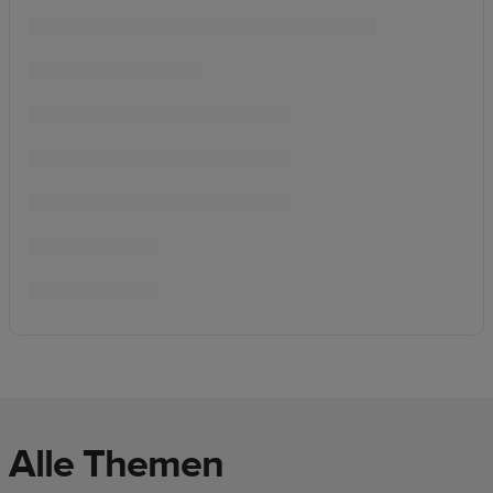
Alle Themen