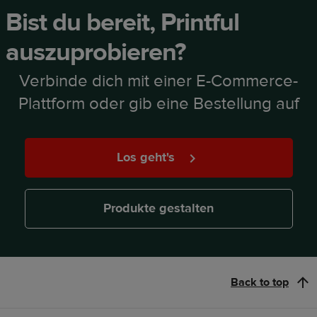
Bist du bereit, Printful
auszuprobieren?
Verbinde dich mit einer E-Commerce-
Plattform oder gib eine Bestellung auf
Los geht's
Produkte gestalten
Back to top