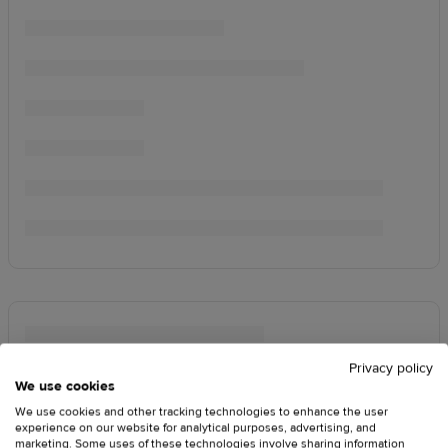
Privacy policy
We use cookies
We use cookies and other tracking technologies to enhance the user
experience on our website for analytical purposes, advertising, and
marketing. Some uses of these technologies involve sharing information