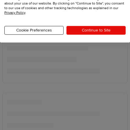
about your use of our website. By clicking on "Continue to Site", you consent
to our use of cookies and other tracking technologies as explained in our
Privacy Policy
.
Cookie Preferences
Continue to Site