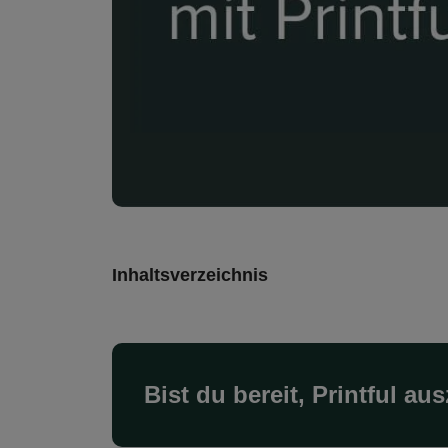
Inhaltsverzeichnis
Bist du bereit, Printful a