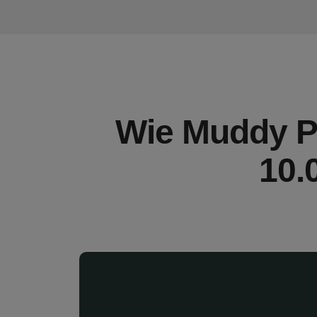
Wie Muddy P
10.