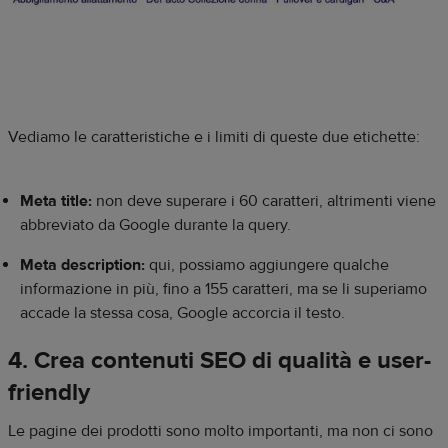
Vediamo le caratteristiche e i limiti di queste due etichette:
Meta title:
non deve superare i 60 caratteri, altrimenti viene
abbreviato da Google durante la query.
Meta description:
qui, possiamo aggiungere qualche
informazione in più, fino a 155 caratteri, ma se li superiamo
accade la stessa cosa, Google accorcia il testo.
4. Crea contenuti SEO di qualità e user-
friendly
Le pagine dei prodotti sono molto importanti, ma non ci sono