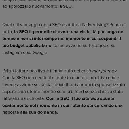
ad apprezzare nuovamente la SEO.
Qual è il vantaggio della SEO rispetto all’advertising? Prima di
tutto,
la SEO ti permette di avere una visibilità più lunga nel
tempo e non si interrompe nel momento in cui sospendi il
tuo budget pubblicitario
, come avviene su Facebook, su
Instagram o su Google.
L'altro fattore positivo è il momento del
customer journey
.
Con la SEO non cerchi il cliente in maniera proattiva come
invece avviene sui social, dove il tuo annuncio sponsorizzato
appare a un utente mentre scrolla il feed senza che sia stata
fatta alcuna richiesta.
Con la SEO il tuo sito web spunta
esattamente nel momento in cui l'utente sta cercando una
risposta alla sua domanda.