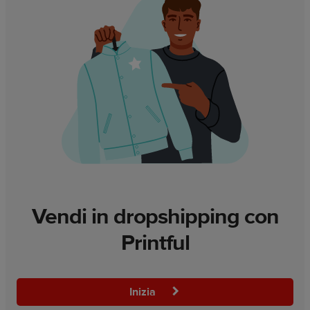
Vendi in dropshipping con
Printful
Inizia