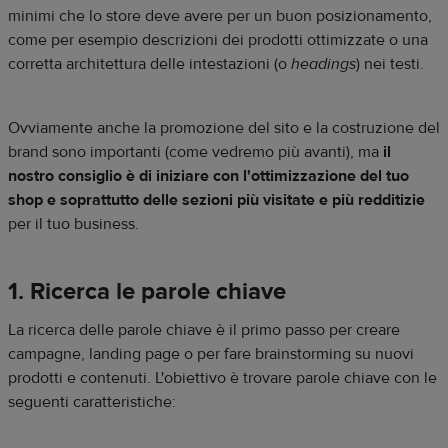
minimi che lo store deve avere per un buon posizionamento,
come per esempio descrizioni dei prodotti ottimizzate o una
corretta architettura delle intestazioni (o
headings
) nei testi.
Ovviamente anche la promozione del sito e la costruzione del
brand sono importanti (come vedremo più avanti), ma
il
nostro consiglio è di iniziare con l'ottimizzazione del tuo
shop e soprattutto delle sezioni più visitate e più redditizie
per il tuo business.
1. Ricerca le parole chiave
La ricerca delle parole chiave è il primo passo per creare
campagne, landing page o per fare brainstorming su nuovi
prodotti e contenuti. L'obiettivo è trovare parole chiave con le
seguenti caratteristiche: