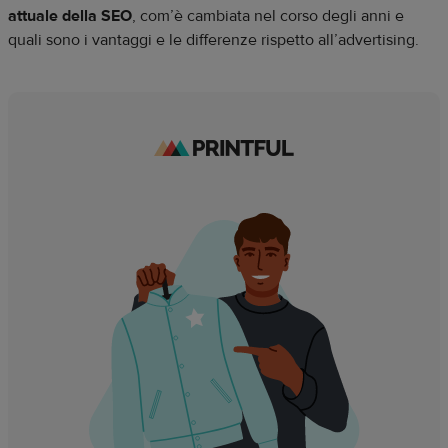
attuale della SEO
, com’è cambiata nel corso degli anni e
quali sono i vantaggi e le differenze rispetto all’advertising.