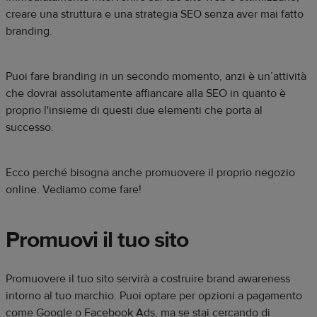
creare una struttura e una strategia SEO senza aver mai fatto
branding.
Puoi fare branding in un secondo momento, anzi è un’attività
che dovrai assolutamente affiancare alla SEO in quanto è
proprio l'insieme di questi due elementi che porta al
successo.
Ecco perché bisogna anche promuovere il proprio negozio
online. Vediamo come fare!
Promuovi il tuo sito
Promuovere il tuo sito servirà a costruire brand awareness
intorno al tuo marchio. Puoi optare per opzioni a pagamento
come Google o Facebook Ads, ma se stai cercando di