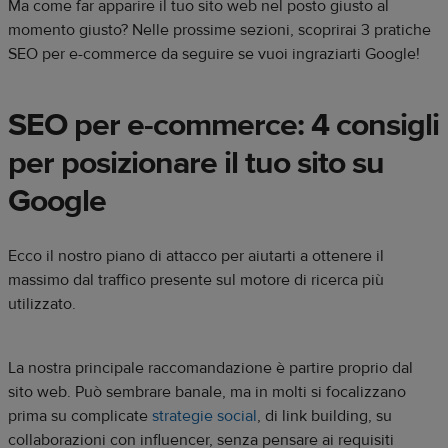
Ma come far apparire il tuo sito web nel posto giusto al
momento giusto? Nelle prossime sezioni, scoprirai 3 pratiche
SEO per e-commerce da seguire se vuoi ingraziarti Google!
SEO per e-commerce: 4 consigli
per posizionare il tuo sito su
Google
Ecco il nostro piano di attacco per aiutarti a ottenere il
massimo dal traffico presente sul motore di ricerca più
utilizzato.
La nostra principale raccomandazione è partire proprio dal
sito web. Può sembrare banale, ma in molti si focalizzano
prima su complicate
strategie social
, di link building, su
collaborazioni con influencer, senza pensare ai requisiti