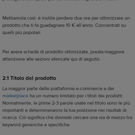
Mettiamola così: è inutile perdere due ore per ottimizzare un
prodotto che ti fa guadagnare 10 € all’anno. Concentrati su
quelli più popolari.
Per avere schede di prodotto ottimizzate, presta maggiore
attenzione alle sezioni elencate qui di seguito.
2.1 Titolo del prodotto
La maggior parte delle piattaforme e-commerce e dei
marketplace
ha un numero limitato per i titoli dei prodotti.
Normalmente, le prime 2-3 parole usate nel titolo sono le più
importanti e determineranno la tua posizione nei risultati di
ricerca. Ciò significa che dovresti cercare una via di mezzo tra
keyword generiche e specifiche.