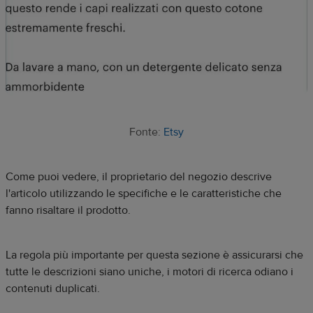
Fonte:
Etsy
Come puoi vedere, il proprietario del negozio descrive
l'articolo utilizzando le specifiche e le caratteristiche che
fanno risaltare il prodotto.
La regola più importante per questa sezione è assicurarsi che
tutte le descrizioni siano uniche, i motori di ricerca odiano i
contenuti duplicati.