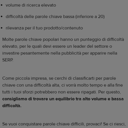
volume di ricerca elevato
difficoltà delle parole chiave bassa (inferiore a 20)
rilevanza per il tuo prodotto/contenuto
Molte parole chiave popolari hanno un punteggio di difficoltà
elevato, per le quali devi essere un leader del settore o
investire pesantemente nella pubblicità per apparire nella
SERP.
Come piccola impresa, se cerchi di classificarti per parole
chiave con una difficoltà alta, ci vorrà molto tempo e alla fine
tutti i tuoi sforzi potrebbero non essere ripagati. Per questo,
consigliamo di trovare un equilibrio tra alto volume e bassa
difficoltà.
Se vuoi conquistare parole chiave difficili, provaci! Se ci riesci,