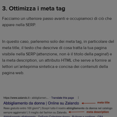
3. Ottimizza i meta tag
Facciamo un ulteriore passo avanti e occupiamoci di ciò che
appare nella SERP.
In questo caso, parleremo solo dei meta tag, in particolare del
meta title, il testo che descrive di cosa tratta la tua pagina
visibile nella SERP (attenzione, non è il titolo della pagina!) e
la meta description, un attributo HTML che serve a fornire ai
lettori un’anteprima sintetica e concisa dei contenuti della
pagina web.