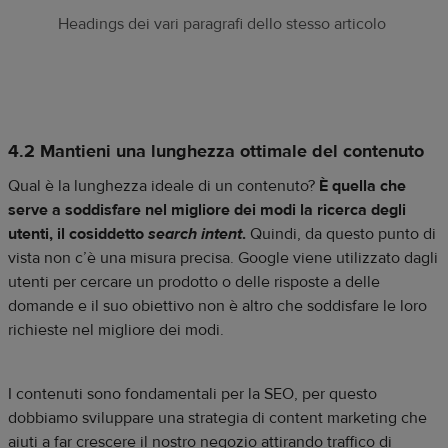
Headings dei vari paragrafi dello stesso articolo
4.2 Mantieni una lunghezza ottimale del contenuto
Qual è la lunghezza ideale di un contenuto?
È quella che
serve a soddisfare nel migliore dei modi la ricerca degli
utenti, il cosiddetto
search intent
.
Quindi, da questo punto di
vista non c’è una misura precisa. Google viene utilizzato dagli
utenti per cercare un prodotto o delle risposte a delle
domande e il suo obiettivo non è altro che soddisfare le loro
richieste nel migliore dei modi.
I contenuti sono fondamentali per la SEO, per questo
dobbiamo sviluppare una strategia di content marketing che
aiuti a far crescere il nostro negozio attirando traffico di