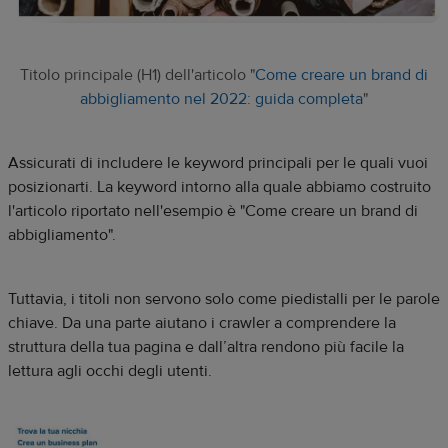
Titolo principale (H1) dell'articolo "
Come creare un brand di
abbigliamento nel 2022: guida completa
"
Assicurati di includere le keyword principali per le quali vuoi
posizionarti. La keyword intorno alla quale abbiamo costruito
l'articolo riportato nell'esempio è "Come creare un brand di
abbigliamento".
Tuttavia, i titoli non servono solo come piedistalli per le parole
chiave. Da una parte aiutano i crawler a comprendere la
struttura della tua pagina e dall’altra rendono più facile la
lettura agli occhi degli utenti.