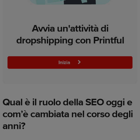
Avvia un'attività di
dropshipping con Printful
Inizia
Qual è il ruolo della SEO oggi e
com’è cambiata nel corso degli
anni?