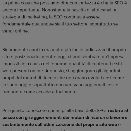
La prima cosa che possiamo dire con certezza è che la SEO è
ancora importante. Nonostante la nascita di altri canali e
strategie di marketing, la SEO continua a essere
fondamentale qualunque sia il tuo settore, soprattutto se
vendi online.
Sicuramente anni fa era molto più facile indicizzare il proprio
sito e posizionarlo, mentre oggi ci può sembrare un’impresa
impossibile a causa dell’enorme quantità di contenuti e siti
web presenti online. A questo, si aggiungono gli algoritmi
propri dei motori di ricerca che non erano evoluti così come
lo sono oggi e soprattutto non venivano aggiornati così di
frequente come accade attualmente.
Per questo conoscere i principi alla base della SEO,
restare al
passo con gli aggiornamenti dei motori di ricerca e lavorare
costantemente sull'ottimizzazione del proprio sito web
è