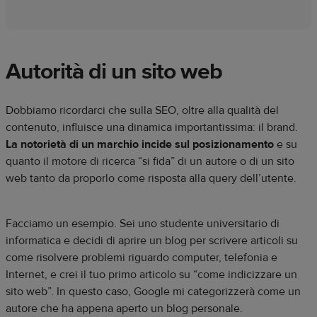
Autorità di un sito web
Dobbiamo ricordarci che sulla SEO, oltre alla qualità del
contenuto, influisce una dinamica importantissima: il brand.
La notorietà di un marchio incide sul posizionamento
e su
quanto il motore di ricerca “si fida” di un autore o di un sito
web tanto da proporlo come risposta alla query dell’utente.
Facciamo un esempio. Sei uno studente universitario di
informatica e decidi di aprire un blog per scrivere articoli su
come risolvere problemi riguardo computer, telefonia e
Internet, e crei il tuo primo articolo su “come indicizzare un
sito web”. In questo caso, Google mi categorizzerà come un
autore che ha appena aperto un blog personale.