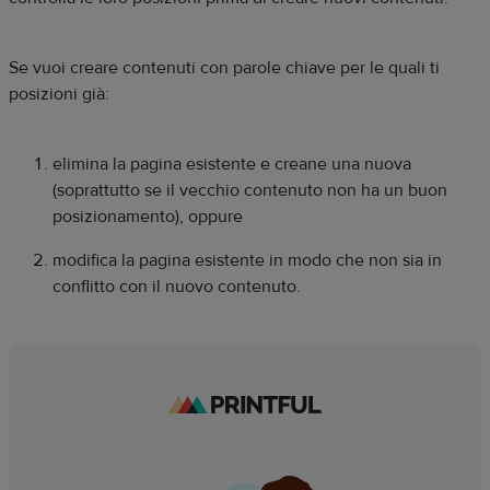
Se vuoi creare contenuti con parole chiave per le quali ti
posizioni già:
elimina la pagina esistente e creane una nuova
(soprattutto se il vecchio contenuto non ha un buon
posizionamento), oppure
modifica la pagina esistente in modo che non sia in
conflitto con il nuovo contenuto.