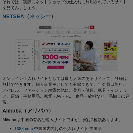
それでは、実際にネットショップの仕入れに利用されているサイト
を見てみましょう。
NETSEA（ネッシー）
オンライン仕入れサイトとしては最も人気のあるサイトで、登録は
無料でできます。個人事業主としても登録できて、年会費は無料。
アパレル、ファッション雑貨の他に、美容・健康、家具・インテリ
ア、店舗・事務用品、家電・AV・PC、食品・飲料など、品揃えは豊
富。
Alibaba（アリババ）
Alibabaは中国の有名な輸入サイトですが、実は2種類あります。
1688.com
中国国内向けの仕入れサイト 中国語