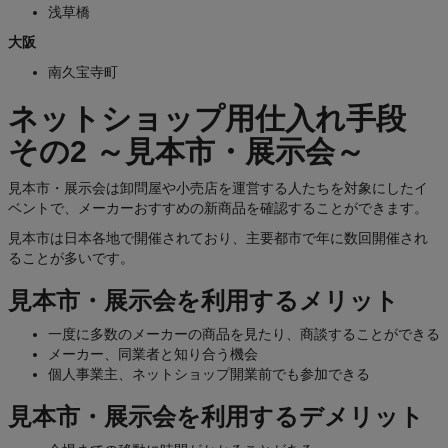
浅草橋
大阪
南久宝寺町
ネットショップ用仕入れ手段
その2 ～見本市・展示会～
見本市・展示会は卸問屋や小売店を運営する人たちを対象にしたイ
ベントで、メーカーおすすめの新商品を確認することができます。
見本市は日本各地で開催されており、主要都市で年に数回開催され
ることが多いです。
見本市・展示会を利用するメリット
一度に多数のメーカーの商品を見たり、商談することができる
メーカー、同業者と知り合う機会
個人事業主、ネットショップ開業前でも参加できる
見本市・展示会を利用するデメリット