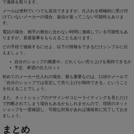
で連絡を取ります。
メールは便利でいつでも送信できますが、仕入れを積極的に受け付
けていないメーカーの場合、返信が返ってこない可能性もありま
す。
電話の場合、相手の都合に合わない時間に連絡している可能性もあ
りますが、直接返事をもらえることもあります。
どの手段で連絡するにせよ、以下の情報をできるだけシンプルに伝
えましょう。
自分のショップの概要や、どれくらい売り上げを期待できるか
予定、希望の仕入ロット
初めてのメーカー仕入れの場合、最も重要なのは、口頭やメールで
「自分のショップでは安定して売り上げが期待できる」ということ
を伝えることでしょう。
また、ネットショップのデザインやコピーライティングを見ただけ
で判断されてしまう場合もあるかもしれませんので、現状のネット
ショップを一度確認し、可能な対策があれば連絡前に完了しておき
ましょう。
まとめ