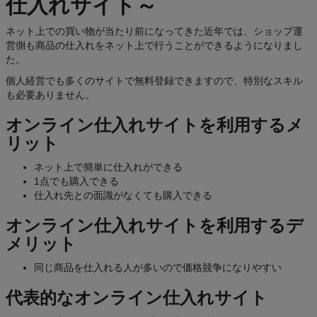
仕入れサイト～
ネット上での買い物が当たり前になってきた近年では、ショップ運
営側も商品の仕入れをネット上で行うことができるようになりまし
た。
個人経営でも多くのサイトで無料登録できますので、特別なスキル
も必要ありません。
オンライン仕入れサイトを利用するメ
リット
ネット上で簡単に仕入れができる
1点でも購入できる
仕入れ先との面識がなくても購入できる
オンライン仕入れサイトを利用するデ
メリット
同じ商品を仕入れる人が多いので価格競争になりやすい
代表的なオンライン仕入れサイト