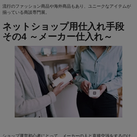
流行のファッション商品や海外商品もあり、ユニークなアイテムが
揃っている商談専門展。
ネットショップ用仕入れ手段
その4 ～メーカー仕入れ～
ショップ運営初心者にとって、メーカーの人と直接交渉をするのは