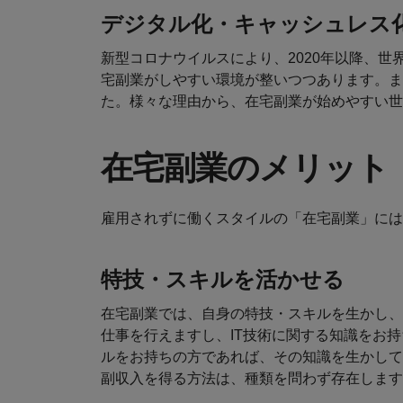
デジタル化・キャッシュレス
新型コロナウイルスにより、2020年以降、
宅副業がしやすい環境が整いつつあります。ま
た。様々な理由から、在宅副業が始めやすい世
在宅副業のメリット
雇用されずに働くスタイルの「在宅副業」には
特技・スキルを活かせる
在宅副業では、自身の特技・スキルを生かし、
仕事を行えますし、IT技術に関する知識をお
ルをお持ちの方であれば、その知識を生かして
副収入を得る方法は、種類を問わず存在します