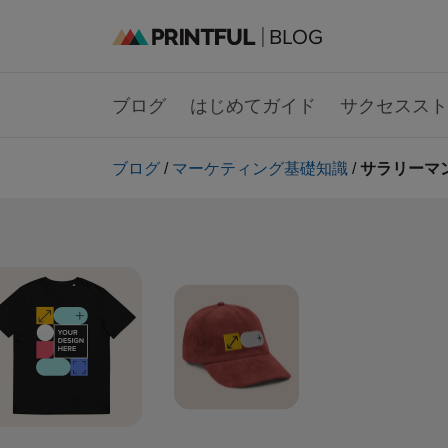
ブログ
はじめてガイド
サクセススト
ブログ
/
マーケティング基礎知識
/
サラリーマ