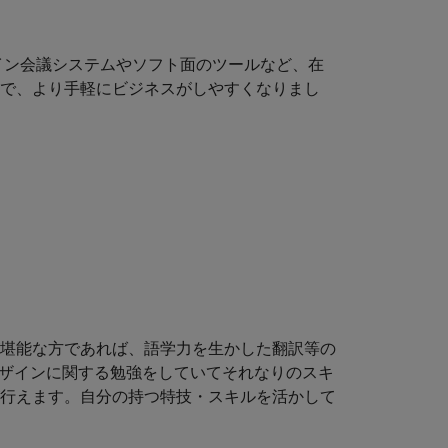
イン会議システムやソフト面のツールなど、在
で、より手軽にビジネスがしやすくなりまし
堪能な方であれば、語学力を生かした翻訳等の
デザインに関する勉強をしていてそれなりのスキ
行えます。自分の持つ特技・スキルを活かして