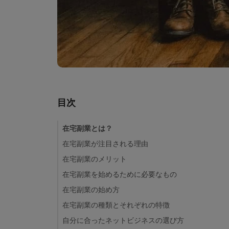
目次
在宅副業とは？
在宅副業が注目される理由
在宅副業のメリット
在宅副業を始めるために必要なもの
在宅副業の始め方
在宅副業の種類とそれぞれの特徴
自分に合ったネットビジネスの選び方