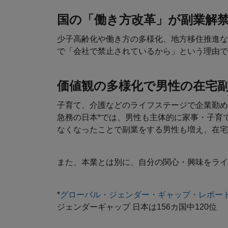
国の「働き方改革」が副業解
少子高齢化や働き方の多様化、地方移住推進な
で「会社で禁止されているから」という理由で
価値観の多様化で男性の在宅
子育て、介護などのライフステージで企業勤め
急務の日本*では、男性も主体的に家事・子育
なくなったことで副業をする男性も増え、在宅
また、本業とは別に、自分の関心・興味をライ
*
グローバル・ジェンダー・ギャップ・レポート2
ジェンダーギャップ 日本は156カ国中120位