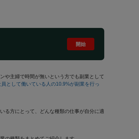
開始
ンや主婦で時間が無いという方でも副業として
員として働いている人の10.9%が副業を行っ
いる方にとって、どんな種類の仕事が自分に適
業の種類をまとめてご紹介します。