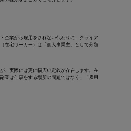
・企業から雇用をされない代わりに、クライア
（在宅ワーカー）は「個人事業主」として分類
が、実際には更に幅広い定義が存在します。在
副業は仕事をする場所の問題ではなく、「雇用