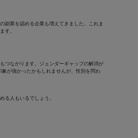
の副業を認める企業も増えてきました。これま
ます。
もつながります。ジェンダーギャップの解消が
印象が強かったかもしれませんが、性別を問わ
める人もいるでしょう。