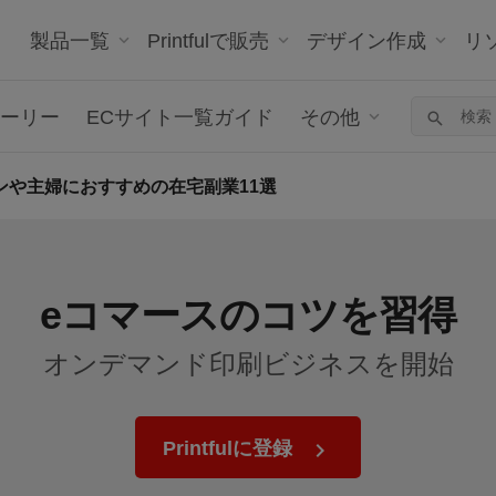
製品一覧
Printfulで販売
デザイン作成
リ
ーリー
ECサイト一覧ガイド
その他
ンや主婦におすすめの在宅副業11選
eコマースのコツを習得
オンデマンド印刷ビジネスを開始
Printfulに登録