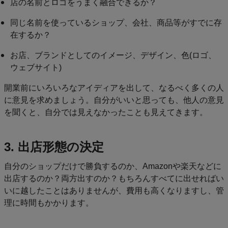
店の名前とロゴをうまく融合できるか？
同じ名前を使っているショップ、会社、商品等がすでに存
在するか？
お店、ブランドとしてのイメージ、デザイン、色(ロゴ、
ウェブサイト)
開業前にいろいろなアイディアを出して、なるべく多くの人
に意見を求めましょう。自分がいいと思っても、他人の意見
を聞くと、自分では見えなかったことも見えてきます。
3. 出店形態の決定
自分のショップだけで勝負するのか、Amazonや楽天などに
出店するのか？両方出すのか？もちろんすべてに出せればい
いに越したことはありませんが、費用も高くなりますし、管
理に時間もかかります。