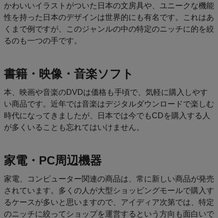
かわいいイラストがついた日本の文房具や、ユニークな機能
性を持った日本のデザインは世界的にも有名です。これはあ
くまで例ですが、このジャンルの中の特定のニッチに的を絞
るのも一つの手です。
書籍・映像・音楽ソフト
本、映画や音楽のDVDは価格も手頃で、気軽に購入しやす
い商品です。近年では音楽はデジタルダウンロードで楽しむ
時代になってきましたが、日本では今でもCDを購入する人
が多くいることも忘れてはいけません。
家電・PC周辺機器
家電、コンピューター関連の商品は、常に新しい商品が発売
されています。多くの人が大型ショッピングモールで購入す
るケースが多いと思いますので、アイディア次第では、特定
のニッチに絞ってショップを運営するという方向も面白いで