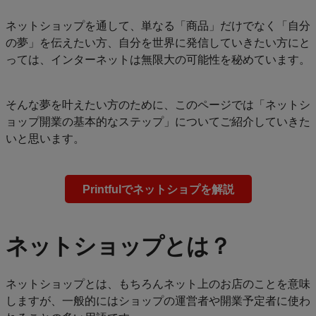
ネットショップを通して、単なる「商品」だけでなく「自分
の夢」を伝えたい方、自分を世界に発信していきたい方にと
っては、インターネットは無限大の可能性を秘めています。
そんな夢を叶えたい方のために、このページでは「ネットシ
ョップ開業の基本的なステップ」についてご紹介していきた
いと思います。
Printfulでネットショプを解説
ネットショップとは？
ネットショップとは、もちろんネット上のお店のことを意味
しますが、一般的にはショップの運営者や開業予定者に使わ