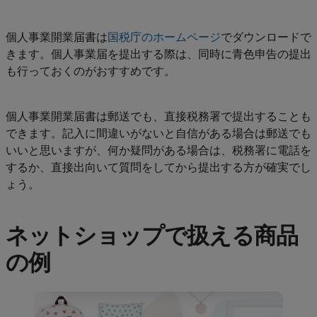
個人事業開業届書は
国税庁のホームページ
でダウンロードで
きます。個人事業届を提出する際は、同時に青色申告の提出
も行っておくのがおすすめです。
個人事業開業届書は郵送でも、直接税務署で提出することも
できます。記入に間違いがないと自信がある場合は郵送でも
いいと思いますが、何か疑問がある場合は、税務署に電話を
するか、直接出向いて質問をしてから提出する方が確実でし
ょう。
ネットショップで扱える商品
の例