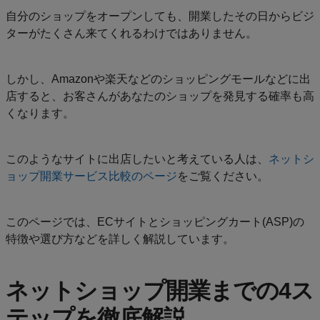
自分のショップをオープンしても、開業したその日からビジ
ターがたくさん来てくれるわけではありません。
しかし、Amazonや楽天などのショッピングモールなどに出
店すると、お客さんがあなたのショップを発見する確率も高
くなります。
このようなサイトに出店したいと考えている人は、
ネットシ
ョップ開業サービス比較のページ
をご覧ください。
このページでは、ECサイトとショッピングカート(ASP)の
特徴や選び方などを詳しく解説しています。
ネットショップ開業までの4ス
テップを徹底解説