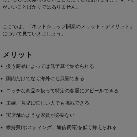
がいいことばかりではありません。
ここでは、「ネットショップ開業のメリット・デメリット」
について見ていきましょう。
メリット
扱う商品によっては低予算で始められる
国内だけでなく海外にも展開できる
ニッチな商品を扱って特定の客層にアピールできる
主婦、育児に忙しい人でも挑戦できる
実店舗のような家賃が必要ない
維持費(ホスティング、通信費等)を低く抑えられる