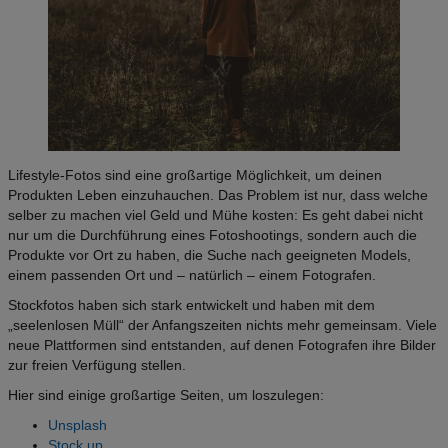
Lifestyle-Fotos sind eine großartige Möglichkeit, um deinen
Produkten Leben einzuhauchen. Das Problem ist nur, dass welche
selber zu machen viel Geld und Mühe kosten: Es geht dabei nicht
nur um die Durchführung eines Fotoshootings, sondern auch die
Produkte vor Ort zu haben, die Suche nach geeigneten Models,
einem passenden Ort und
–
natürlich
–
einem Fotografen.
Stockfotos haben sich stark entwickelt und haben mit dem
„seelenlosen Müll“ der Anfangszeiten nichts mehr gemeinsam. Viele
neue Plattformen sind entstanden, auf denen Fotografen ihre Bilder
zur freien Verfügung stellen.
Hier sind einige großartige Seiten, um loszulegen:
Unsplash
Stock up