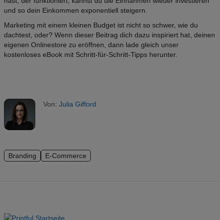
hast, der funktioniert, kannst du die Einnahmen wieder investieren
und so dein Einkommen exponentiell steigern.
Marketing mit einem kleinen Budget ist nicht so schwer, wie du
dachtest, oder? Wenn dieser Beitrag dich dazu inspiriert hat, deinen
eigenen Onlinestore zu eröffnen, dann lade gleich unser
kostenloses eBook mit Schritt-für-Schritt-Tipps herunter.
Von:
Julia Gifford
Branding
E-Commerce