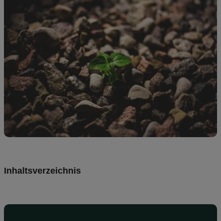
Preise
DE
Inhaltsverzeichnis