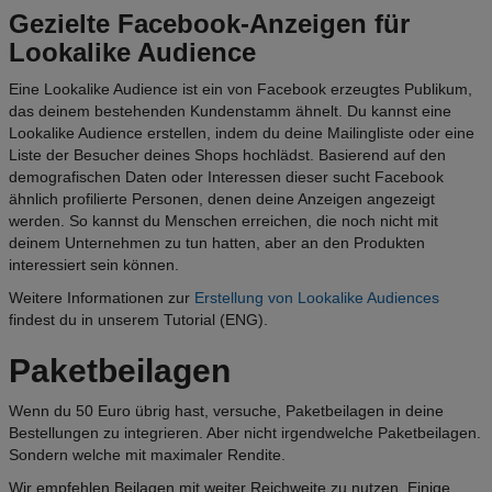
Gezielte Facebook-Anzeigen für
Lookalike Audience
Eine Lookalike Audience ist ein von Facebook erzeugtes Publikum,
das deinem bestehenden Kundenstamm ähnelt. Du kannst eine
Lookalike Audience erstellen, indem du deine Mailingliste oder eine
Liste der Besucher deines Shops hochlädst. Basierend auf den
demografischen Daten oder Interessen dieser sucht Facebook
ähnlich profilierte Personen, denen deine Anzeigen angezeigt
werden. So kannst du Menschen erreichen, die noch nicht mit
deinem Unternehmen zu tun hatten, aber an den Produkten
interessiert sein können.
Weitere Informationen zur
Erstellung von Lookalike Audiences
findest du in unserem Tutorial (ENG).
Paketbeilagen
Wenn du 50 Euro übrig hast, versuche, Paketbeilagen in deine
Bestellungen zu integrieren. Aber nicht irgendwelche Paketbeilagen.
Sondern welche mit maximaler Rendite.
Wir empfehlen Beilagen mit weiter Reichweite zu nutzen. Einige