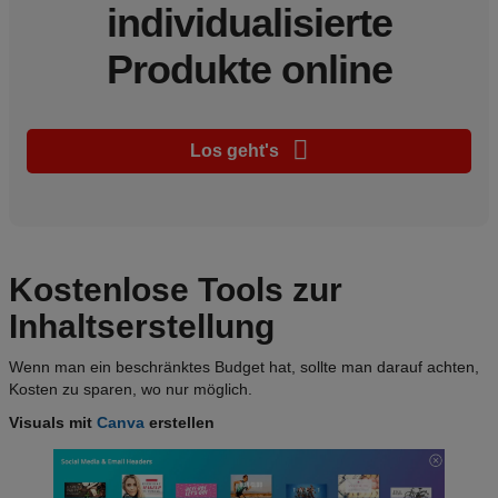
individualisierte
Produkte online
Los geht's
Kostenlose Tools zur
Inhaltserstellung
Wenn man ein beschränktes Budget hat, sollte man darauf achten,
Kosten zu sparen, wo nur möglich.
Visuals mit
Canva
erstellen