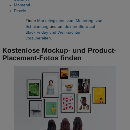
Momenti
Pexels
Finde
Marketingideen zum Muttertag
,
zum
Schulanfang
und
um deinen Store auf
Black Friday und Weihnachten
vorzubereiten
.
Kostenlose Mockup- und Product-
Placement-Fotos finden