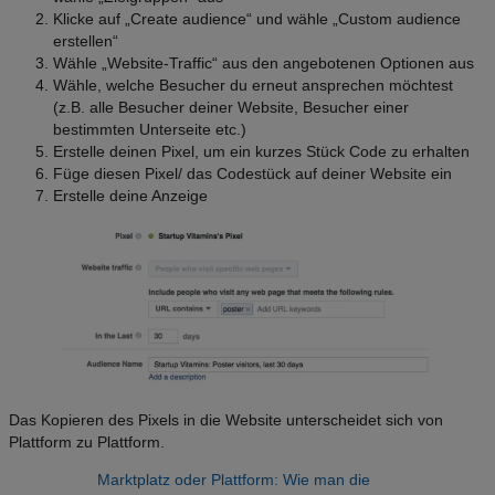
Klicke auf „Create audience“ und wähle „Custom audience
erstellen“
Wähle „Website-Traffic“ aus den angebotenen Optionen aus
Wähle, welche Besucher du erneut ansprechen möchtest
(z.B. alle Besucher deiner Website, Besucher einer
bestimmten Unterseite etc.)
Erstelle deinen Pixel, um ein kurzes Stück Code zu erhalten
Füge diesen Pixel/ das Codestück auf deiner Website ein
Erstelle deine Anzeige
Das Kopieren des Pixels in die Website unterscheidet sich von
Plattform zu Plattform.
Marktplatz oder Plattform: Wie man die