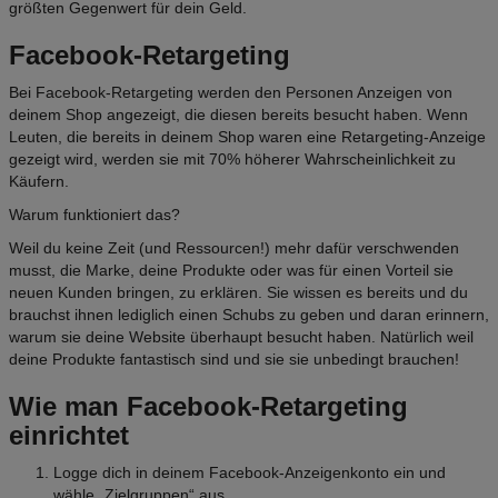
größten Gegenwert für dein Geld.
Facebook-Retargeting
Bei Facebook-Retargeting werden den Personen Anzeigen von
deinem Shop angezeigt, die diesen bereits besucht haben. Wenn
Leuten, die bereits in deinem Shop waren eine Retargeting-Anzeige
gezeigt wird, werden sie mit 70% höherer Wahrscheinlichkeit zu
Käufern.
Warum funktioniert das?
Weil du keine Zeit (und Ressourcen!) mehr dafür verschwenden
musst, die Marke, deine Produkte oder was für einen Vorteil sie
neuen Kunden bringen, zu erklären. Sie wissen es bereits und du
brauchst ihnen lediglich einen Schubs zu geben und daran erinnern,
warum sie deine Website überhaupt besucht haben. Natürlich weil
deine Produkte fantastisch sind und sie sie
unbedingt
brauchen!
Wie man Facebook-Retargeting
einrichtet
Logge dich in deinem Facebook-Anzeigenkonto ein und
wähle „Zielgruppen“ aus