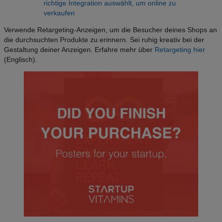
richtige Integration auswählt, um online zu
verkaufen
Verwende Retargeting-Anzeigen, um die Besucher deines Shops an
die durchsuchten Produkte zu erinnern. Sei ruhig kreativ bei der
Gestaltung deiner Anzeigen. Erfahre mehr über
Retargeting hier
(Englisch).