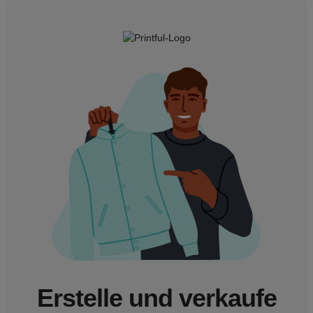
Erstelle und verkaufe