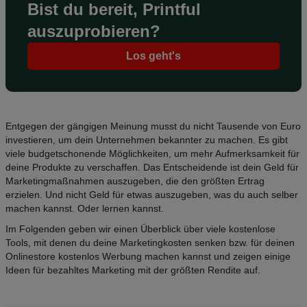
Bist du bereit, Printful
auszuprobieren?
Los geht's
Entgegen der gängigen Meinung musst du nicht Tausende von Euro
investieren, um dein Unternehmen bekannter zu machen. Es gibt
viele
budgetschonende
Möglichkeiten, um mehr Aufmerksamkeit für
deine Produkte zu verschaffen. Das Entscheidende ist dein Geld für
Marketingmaßnahmen auszugeben, die den größten Ertrag
erzielen. Und nicht Geld für etwas auszugeben, was du auch selber
machen kannst. Oder lernen kannst.
Im Folgenden geben wir einen Überblick über viele kostenlose
Tools, mit denen du deine Marketingkosten senken bzw.
für deinen
Onlinestore kostenlos Werbung machen
kannst und zeigen einige
Ideen für bezahltes Marketing mit der größten
Rendite
auf.