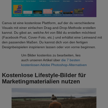
Canva ist eine kostenlose Plattform, auf der du verschiedene
Visuals mit einer einfachen Drag-and-Drop-Methode erstellen
kannst. Du gibst an, welche Art von Bild du erstellen möchtest
(Facebook-Post, Cover-Foto, etc.) und erhältst eine Leinwand mit
den passenden Maßen. Du kannst dich von den fertigen
Designbeispielen inspirieren lassen oder von vorne beginnen.
Um Bilder kostenlos zu bearbeiten, lies
auch unseren Artikel über
die 7 besten
kostenlosen Adobe Photoshop-Alternativen
Kostenlose Lifestyle-Bilder für
Marketingmaterialien nutzen