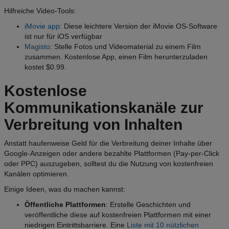
Hilfreiche Video-Tools:
iMovie app
:
Diese leichtere Version der iMovie OS-Software
ist nur für iOS verfügbar
Magisto
:
Stelle Fotos und Videomaterial zu einem Film
zusammen. Kostenlose App, einen Film herunterzuladen
kostet $0.99.
Kostenlose
Kommunikationskanäle zur
Verbreitung von Inhalten
Anstatt haufenweise Geld für die Verbreitung deiner Inhalte über
Google-Anzeigen oder andere bezahlte Plattformen (Pay-per-Click
oder PPC) auszugeben, solltest du die Nutzung von kostenfreien
Kanälen optimieren.
Einige Ideen, was du machen kannst:
Öffentliche Plattformen
: Erstelle Geschichten und
veröffentliche diese auf kostenfreien Plattformen mit einer
niedrigen Eintrittsbarriere. Eine
Liste mit 10 nützlichen