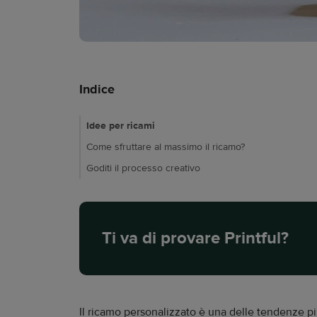
Indice
Idee per ricami
Come sfruttare al massimo il ricamo?
Goditi il processo creativo
Ti va di provare Printful?
Il ricamo personalizzato è una delle tendenze pi