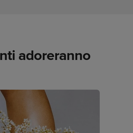
ienti adoreranno