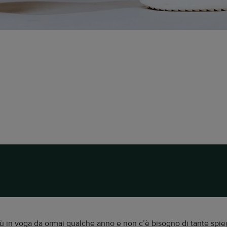
ù in voga da ormai qualche anno e non c’è bisogno di tante spieg