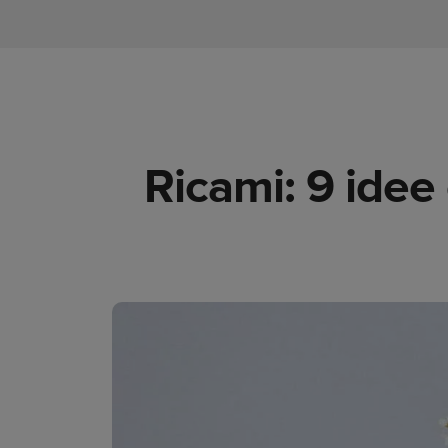
Ricami: 9 idee 