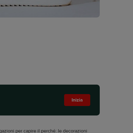
Inizia
azioni per capire il perché: le decorazioni