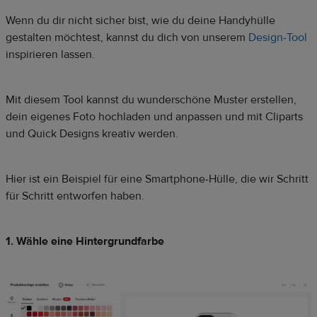
Wenn du dir nicht sicher bist, wie du deine Handyhülle
gestalten möchtest, kannst du dich von unserem
Design-Tool
inspirieren lassen.
Mit diesem Tool kannst du wunderschöne Muster erstellen,
dein eigenes Foto hochladen und anpassen und mit Cliparts
und Quick Designs kreativ werden.
Hier ist ein Beispiel für eine Smartphone-Hülle, die wir Schritt
für Schritt entworfen haben.
1. Wähle eine Hintergrundfarbe