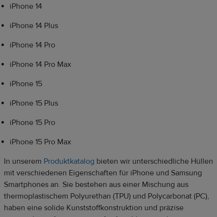
iPhone 14
iPhone 14 Plus
iPhone 14 Pro
iPhone 14 Pro Max
iPhone 15
iPhone 15 Plus
iPhone 15 Pro
iPhone 15 Pro Max
In unserem
Produktkatalog
bieten wir unterschiedliche Hüllen
mit verschiedenen Eigenschaften für iPhone und Samsung
Smartphones an. Sie bestehen aus einer Mischung aus
thermoplastischem Polyurethan (TPU) und Polycarbonat (PC),
haben eine solide Kunststoffkonstruktion und präzise