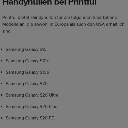
Handyhüllen bei Printful
Printful bietet Handyhüllen für die folgenden Smartphone-
Modelle an, die sowohl in Europa als auch den USA erhältlich
sind:
Samsung Galaxy S10
Samsung Galaxy S10+
Samsung Galaxy S10e
Samsung Galaxy S20
Samsung Galaxy S20 Ultra
Samsung Galaxy S20 Plus
Samsung Galaxy S20 FE