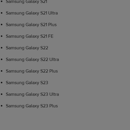
Samsung Galaxy S21
Samsung Galaxy S21 Ultra
Samsung Galaxy S21 Plus
Samsung Galaxy S21 FE
Samsung Galaxy S22
Samsung Galaxy S22 Ultra
Samsung Galaxy S22 Plus
Samsung Galaxy S23
Samsung Galaxy S23 Ultra
Samsung Galaxy S23 Plus