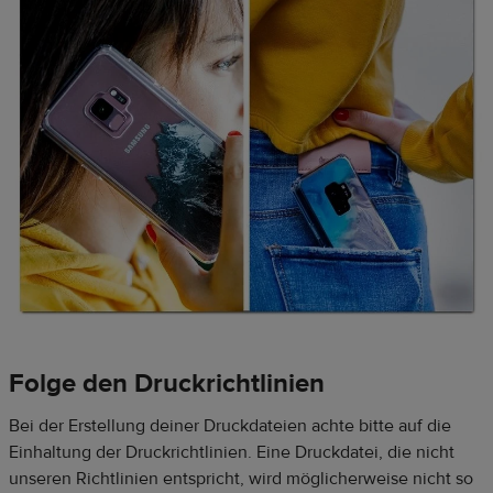
Folge den
Druckrichtlinien
Bei der Erstellung deiner Druckdateien achte bitte auf die
Einhaltung der Druckrichtlinien. Eine Druckdatei, die nicht
unseren Richtlinien entspricht, wird möglicherweise nicht so