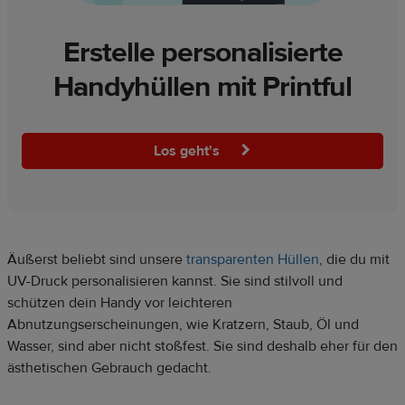
Erstelle personalisierte
Handyhüllen mit Printful
Los geht's
Äußerst beliebt sind unsere
transparenten Hüllen
, die du mit
UV-Druck personalisieren kannst. Sie sind stilvoll und
schützen dein Handy vor leichteren
Abnutzungserscheinungen, wie Kratzern, Staub, Öl und
Wasser, sind aber nicht stoßfest. Sie sind deshalb eher für den
ästhetischen Gebrauch gedacht.