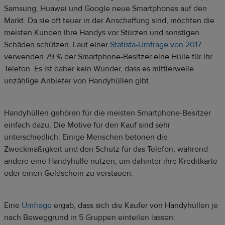
Samsung, Huawei und Google neue Smartphones auf den
Markt. Da sie oft teuer in der Anschaffung sind, möchten die
meisten Kunden ihre Handys vor Stürzen und sonstigen
Schäden schützen. Laut einer
Statista-Umfrage von 2017
verwenden 79 % der Smartphone-Besitzer eine Hülle für ihr
Telefon. Es ist daher kein Wunder, dass es mittlerweile
unzählige Anbieter von Handyhüllen gibt.
Handyhüllen gehören für die meisten Smartphone-Besitzer
einfach dazu. Die Motive für den Kauf sind sehr
unterschiedlich: Einige Menschen betonen die
Zweckmäßigkeit und den Schutz für das Telefon, während
andere eine Handyhülle nutzen, um dahinter ihre Kreditkarte
oder einen Geldschein zu verstauen.
Eine
Umfrage
ergab, dass sich die Käufer von Handyhüllen je
nach Beweggrund in 5 Gruppen einteilen lassen: