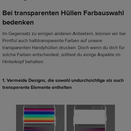
Bei transparenten Hüllen Farbauswahl
bedenken
Im Gegensatz zu einigen anderen Anbietern, können wir bei
Printful auch halbtransparente Farben auf unsere
transparenten Handyhüllen drucken. Doch wenn du dich für
solche Farben entscheidest, solltest du einige Aspekte im
Hinterkopf behalten.
1. Vermeide Designs, die sowohl undurchsichtige als auch
transparente Elemente enthalten