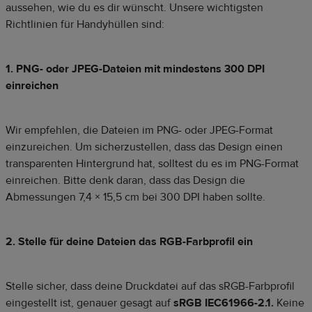
aussehen, wie du es dir wünscht. Unsere wichtigsten
Richtlinien für Handyhüllen sind:
1. PNG- oder JPEG-Dateien mit mindestens 300 DPI
einreichen
Wir empfehlen, die Dateien im PNG- oder JPEG-Format
einzureichen. Um sicherzustellen, dass das Design einen
transparenten Hintergrund hat, solltest du es im PNG-Format
einreichen. Bitte denk daran, dass das Design die
Abmessungen 7,4 × 15,5 cm bei 300 DPI haben sollte.
2. Stelle für deine Dateien das
RGB-Farbprofil ein
Stelle sicher, dass deine Druckdatei auf das sRGB-Farbprofil
eingestellt ist, genauer gesagt auf
sRGB IEC61966-2.1.
Keine