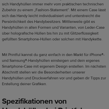
sich Handyhüllen immer mehr vom praktischen technischen
Zubehör zu einem „Fashion-Statement“. Mit einem Case lässt
sich das Handy leicht individualisiert und unterstreicht die
Persönlichkeit des Handybesitzers. Mittlerweile gibt es
Handyhüllen in allen Formen und Varianten, von Leder-Case
über holografische Hüllen bis hin zu mit Glitzerflüssigkeit
gefüllten Smartphone-Hüllen oder solchen mit Handykette.
Mit Printful kannst du ganz einfach in den Markt für iPhone
®
-
und Samsung
®
-Handyhüllen einsteigen und dein eigenes
Smartphone-Case mit eigenem Design erstellen. Im nächsten
Abschnitt stellen wir die Besonderheiten unserer
Handyhüllen und Druckverfahren vor und geben dir Tipps zur
Erstellung deiner Grafiken.
Spezifikationen von