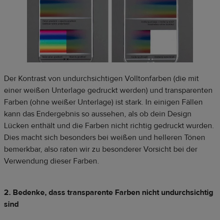
Der Kontrast von undurchsichtigen Volltonfarben (die mit
einer weißen Unterlage gedruckt werden) und transparenten
Farben (ohne weißer Unterlage) ist stark. In einigen Fällen
kann das Endergebnis so aussehen, als ob dein Design
Lücken enthält und die Farben nicht richtig gedruckt wurden.
Dies macht sich besonders bei weißen und helleren Tönen
bemerkbar, also raten wir zu besonderer Vorsicht bei der
Verwendung dieser Farben.
2. Bedenke, dass transparente Farben nicht undurchsichtig
sind