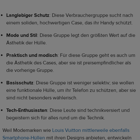
Langlebiger Schutz
: Diese Verbrauchergruppe sucht nach
einem soliden, hochwertigen Case, das ihr Handy schützt.
Mode und Stil
: Diese Gruppe legt den größten Wert auf die
Ästhetik der Hülle.
Praktisch und modisch
: Für diese Gruppe geht es auch um
die Ästhetik des Cases, aber sie ist preisempfindlicher als
die vorherige Gruppe.
Basisschutz
: Diese Gruppe ist weniger selektiv; sie wollen
eine funktionale Hülle, um ihr Telefon zu schützen, aber sie
sind nicht besonders wählerisch.
Tech-Enthusiasten
: Diese Leute sind technikversiert und
begeistern sich für alles rund um die Technik.
Weil Modemarken wie
Louis Vuitton mittlerweile ebenfalls
Smartphone-Hüllen
mit ihren Designs anbieten, entwickeln