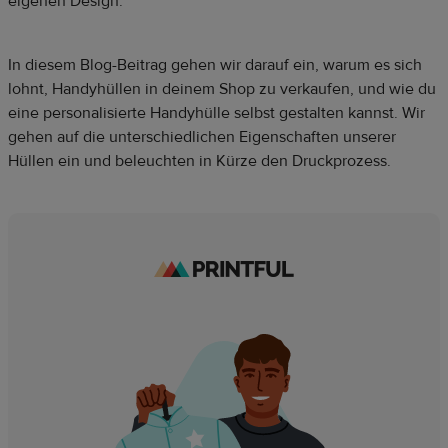
eigenen Design.
In diesem Blog-Beitrag gehen wir darauf ein, warum es sich
lohnt, Handyhüllen in deinem Shop zu verkaufen, und wie du
eine personalisierte Handyhülle selbst gestalten kannst. Wir
gehen auf die unterschiedlichen Eigenschaften unserer
Hüllen ein und beleuchten in Kürze den Druckprozess.