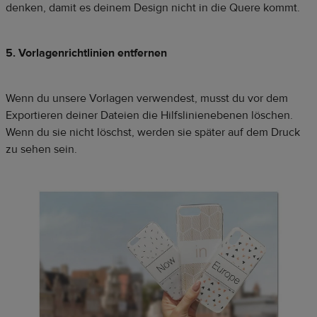
denken, damit es deinem Design nicht in die Quere kommt.
5. Vorlagenrichtlinien entfernen
Wenn du unsere Vorlagen verwendest, musst du vor dem
Exportieren deiner Dateien die Hilfslinienebenen löschen.
Wenn du sie nicht löschst, werden sie später auf dem Druck
zu sehen sein.