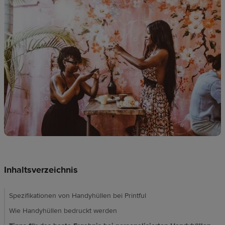
Ressourcen
Preise
DE
Inhaltsverzeichnis
Spezifikationen von Handyhüllen bei Printful
Wie Handyhüllen bedruckt werden