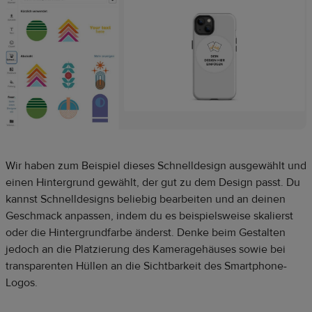
Wir haben zum Beispiel dieses Schnelldesign ausgewählt und
einen Hintergrund gewählt, der gut zu dem Design passt. Du
kannst Schnelldesigns beliebig bearbeiten und an deinen
Geschmack anpassen, indem du es beispielsweise skalierst
oder die Hintergrundfarbe änderst. Denke beim Gestalten
jedoch an die Platzierung des Kameragehäuses sowie bei
transparenten Hüllen an die Sichtbarkeit des Smartphone-
Logos.