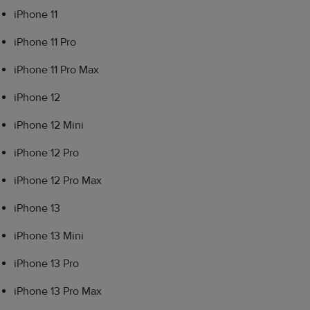
iPhone 11
iPhone 11 Pro
iPhone 11 Pro Max
iPhone 12
iPhone 12 Mini
iPhone 12 Pro
iPhone 12 Pro Max
iPhone 13
iPhone 13 Mini
iPhone 13 Pro
iPhone 13 Pro Max