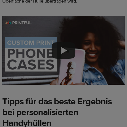
Oberfläche der Hülle übertragen wird.
Tipps für das beste Ergebnis
bei personalisierten
Handyhüllen