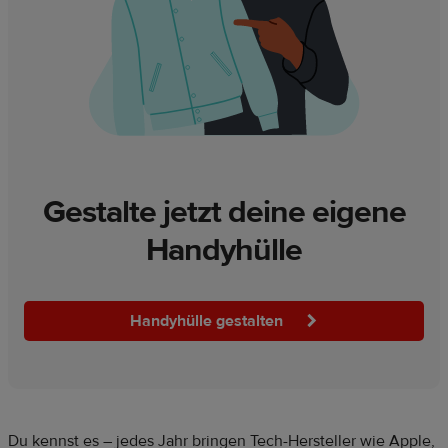
Gestalte jetzt deine eigene
Handyhülle
Handyhülle gestalten
Du kennst es – jedes Jahr bringen Tech-Hersteller wie Apple,