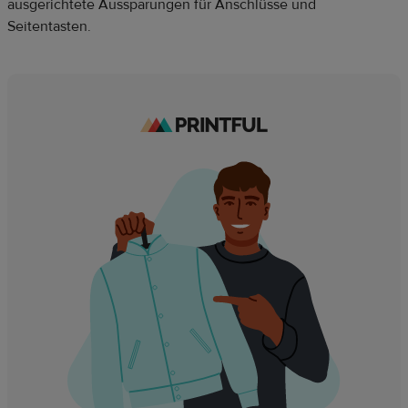
ausgerichtete Aussparungen für Anschlüsse und
Seitentasten.