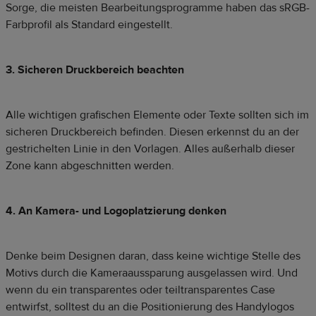
Sorge, die meisten Bearbeitungsprogramme haben das sRGB-
Farbprofil als Standard eingestellt.
3.
Sicheren Druckbereich beachten
Alle wichtigen grafischen Elemente oder Texte sollten sich im
sicheren Druckbereich befinden. Diesen erkennst du an der
gestrichelten Linie in den Vorlagen. Alles außerhalb dieser
Zone kann abgeschnitten werden.
4.
An Kamera- und Logoplatzierung denken
Denke beim Designen daran, dass keine wichtige Stelle des
Motivs durch die Kameraaussparung ausgelassen wird. Und
wenn du ein transparentes oder teiltransparentes Case
entwirfst, solltest du an die Positionierung des Handylogos