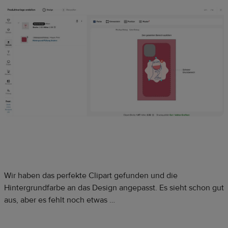
Wir haben das perfekte Clipart gefunden und die
Hintergrundfarbe an das Design angepasst. Es sieht schon gut
aus, aber es fehlt noch etwas …