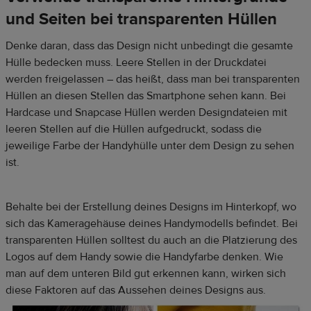
und Seiten bei transparenten Hüllen
Denke daran, dass das Design nicht unbedingt die gesamte
Hülle bedecken muss. Leere Stellen in der Druckdatei
werden freigelassen – das heißt, dass man bei transparenten
Hüllen an diesen Stellen das Smartphone sehen kann. Bei
Hardcase und Snapcase Hüllen werden Designdateien mit
leeren Stellen auf die Hüllen aufgedruckt, sodass die
jeweilige Farbe der Handyhülle unter dem Design zu sehen
ist.
Behalte bei der Erstellung deines Designs im Hinterkopf, wo
sich das Kameragehäuse deines Handymodells befindet. Bei
transparenten Hüllen solltest du auch an die Platzierung des
Logos auf dem Handy sowie die Handyfarbe denken. Wie
man auf dem unteren Bild gut erkennen kann, wirken sich
diese Faktoren auf das Aussehen deines Designs aus.