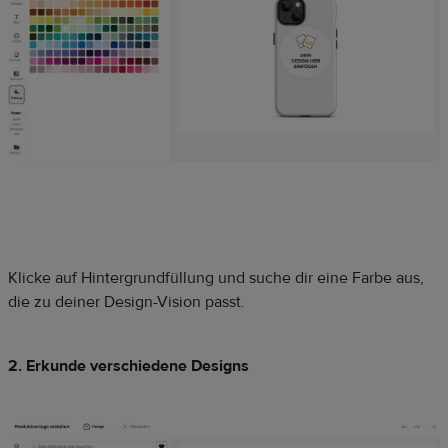
Klicke auf Hintergrundfüllung und suche dir eine Farbe aus,
die zu deiner Design-Vision passt.
2. Erkunde verschiedene Designs