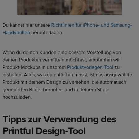
Du kannst hier unsere
Richtlinien für iPhone- und Samsung-
Handyhüllen
herunterladen.
Wenn du deinen Kunden eine bessere Vorstellung von
deinen Produkten vermitteln möchtest, empfehlen wir
Produkt-Mockups in unserem
Produktvorlagen-Tool
zu
erstellen. Alles, was du dafür tun musst, ist das ausgewählte
Produkt mit deinem Design zu versehen, die automatisch
generierten Bilder herunter- und in deinem Shop
hochzuladen.
Tipps zur Verwendung des
Printful Design-Tool