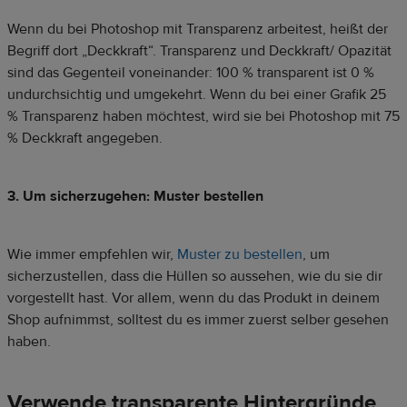
Wenn du bei Photoshop mit Transparenz arbeitest, heißt der
Begriff dort „Deckkraft“. Transparenz und Deckkraft/ Opazität
sind das Gegenteil voneinander: 100 % transparent ist 0 %
undurchsichtig und umgekehrt. Wenn du bei einer Grafik 25
% Transparenz haben möchtest, wird sie bei Photoshop mit 75
% Deckkraft angegeben.
3. Um sicherzugehen: Muster bestellen
Wie immer empfehlen wir,
Muster zu bestellen
, um
sicherzustellen, dass die Hüllen so aussehen, wie du sie dir
vorgestellt hast. Vor allem, wenn du das Produkt in deinem
Shop aufnimmst, solltest du es immer zuerst selber gesehen
haben.
Verwende transparente
Hintergründe