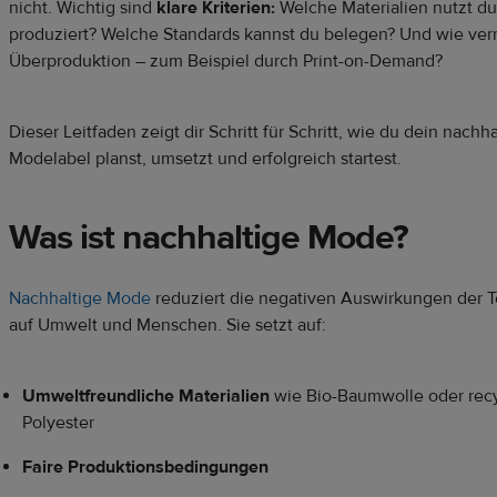
nicht. Wichtig sind
klare Kriterien:
Welche Materialien nutzt d
produziert? Welche Standards kannst du belegen? Und wie ver
Überproduktion – zum Beispiel durch Print-on-Demand?
Dieser Leitfaden zeigt dir Schritt für Schritt, wie du dein nachha
Modelabel planst, umsetzt und erfolgreich startest.
Was ist nachhaltige Mode?
Nachhaltige Mode
reduziert die negativen Auswirkungen der Te
auf Umwelt und Menschen. Sie setzt auf:
Umweltfreundliche Materialien
wie Bio-Baumwolle oder rec
Polyester
Faire Produktionsbedingungen