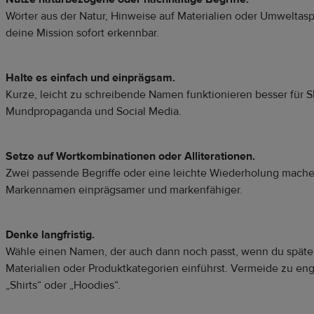
Wörter aus der Natur, Hinweise auf Materialien oder Umwelta
deine Mission sofort erkennbar.
Halte es einfach und einprägsam.
Kurze, leicht zu schreibende Namen funktionieren besser für 
Mundpropaganda und Social Media.
Setze auf Wortkombinationen oder Alliterationen.
Zwei passende Begriffe oder eine leichte Wiederholung mach
Markennamen einprägsamer und markenfähiger.
Denke langfristig.
Wähle einen Namen, der auch dann noch passt, wenn du späte
Materialien oder Produktkategorien einführst. Vermeide zu eng
„Shirts“ oder „Hoodies“.