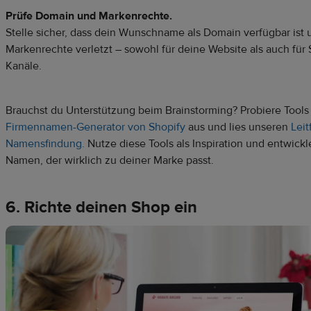
Prüfe Domain und Markenrechte.
Stelle sicher, dass dein Wunschname als Domain verfügbar ist 
Markenrechte verletzt – sowohl für deine Website als auch für 
Kanäle.
Brauchst du Unterstützung beim Brainstorming? Probiere Tools
Firmennamen-Generator von Shopify
aus und lies unseren
Leit
Namensfindung.
Nutze diese Tools als Inspiration und entwickl
Namen, der wirklich zu deiner Marke passt.
6. Richte deinen Shop ein