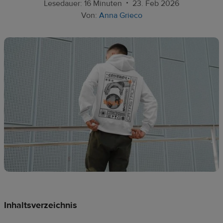
Ressourcen
•
Lesedauer: 16 Minuten
23. Feb 2026
Von:
Anna Grieco
Preise
DE
Inhaltsverzeichnis