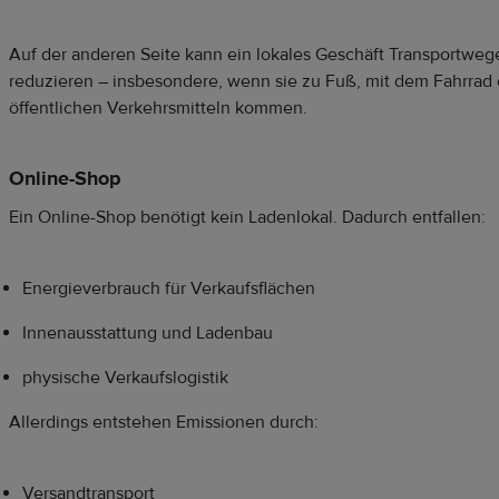
Auf der anderen Seite kann ein lokales Geschäft Transportweg
reduzieren – insbesondere, wenn sie zu Fuß, mit dem Fahrrad 
öffentlichen Verkehrsmitteln kommen.
Online-Shop
Ein Online-Shop benötigt kein Ladenlokal. Dadurch entfallen:
Energieverbrauch für Verkaufsflächen
Innenausstattung und Ladenbau
physische Verkaufslogistik
Allerdings entstehen Emissionen durch:
Versandtransport