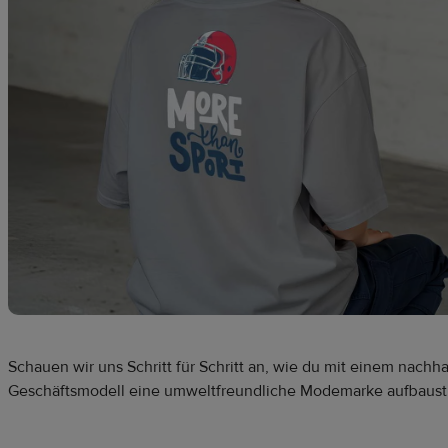
Schauen wir uns Schritt für Schritt an, wie du mit einem nachha
Geschäftsmodell eine umweltfreundliche Modemarke aufbaust