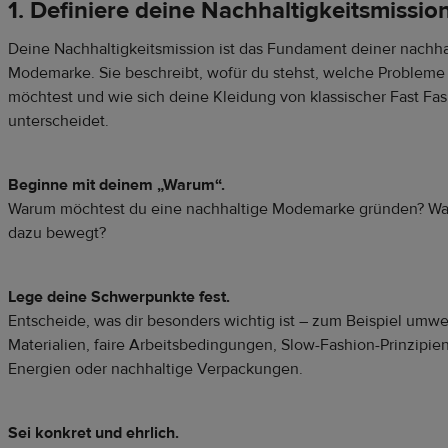
1. Definiere deine Nachhaltigkeitsmissio
Deine Nachhaltigkeitsmission ist das Fundament deiner nachha
Modemarke. Sie beschreibt, wofür du stehst, welche Probleme
möchtest und wie sich deine Kleidung von klassischer Fast Fa
unterscheidet.
Beginne mit deinem „Warum“.
Warum möchtest du eine nachhaltige Modemarke gründen? Was
dazu bewegt?
Lege deine Schwerpunkte fest.
Entscheide, was dir besonders wichtig ist – zum Beispiel umwe
Materialien, faire Arbeitsbedingungen, Slow-Fashion-Prinzipie
Energien oder nachhaltige Verpackungen.
Sei konkret und ehrlich.