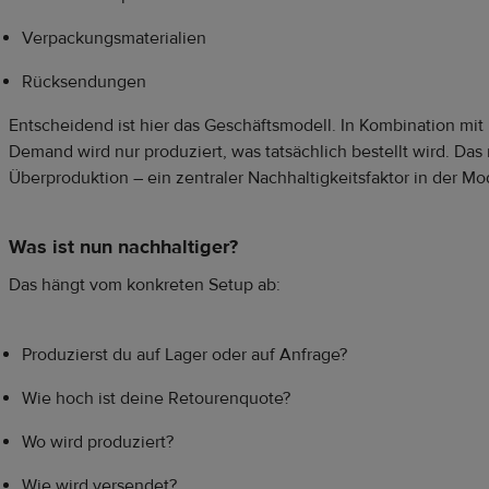
Verpackungsmaterialien
Rücksendungen
Entscheidend ist hier das Geschäftsmodell. In Kombination mit 
Demand wird nur produziert, was tatsächlich bestellt wird. Das 
Überproduktion – ein zentraler Nachhaltigkeitsfaktor in der M
Was ist nun nachhaltiger?
Das hängt vom konkreten Setup ab:
Produzierst du auf Lager oder auf Anfrage?
Wie hoch ist deine Retourenquote?
Wo wird produziert?
Wie wird versendet?