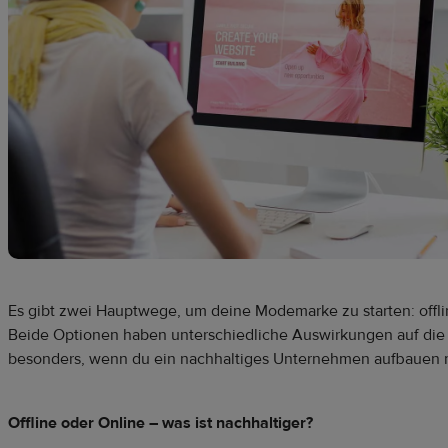
Es gibt zwei Hauptwege, um deine Modemarke zu starten: offli
Beide Optionen haben unterschiedliche Auswirkungen auf die
besonders, wenn du ein nachhaltiges Unternehmen aufbauen 
Offline oder Online – was ist nachhaltiger?