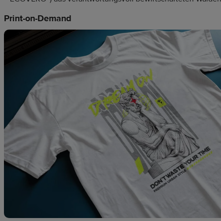
Print-on-Demand