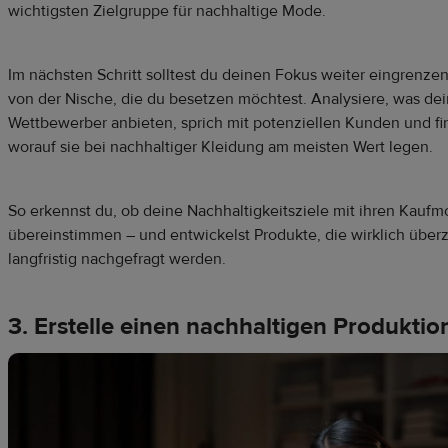
wichtigsten Zielgruppe für nachhaltige Mode.
Im nächsten Schritt solltest du deinen Fokus weiter eingrenze
von der Nische, die du besetzen möchtest. Analysiere, was de
Wettbewerber anbieten, sprich mit potenziellen Kunden und fi
worauf sie bei nachhaltiger Kleidung am meisten Wert legen.
So erkennst du, ob deine Nachhaltigkeitsziele mit ihren Kaufm
übereinstimmen – und entwickelst Produkte, die wirklich übe
langfristig nachgefragt werden.
3. Erstelle einen nachhaltigen Produktio