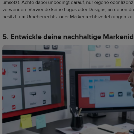
umsetzt. Achte dabei unbedingt darauf, nur eigene oder lizenzi
verwenden. Verwende keine Logos oder Designs, an denen du
besitzt, um Urheberrechts- oder Markenrechtsverletzungen zu
5. Entwickle deine nachhaltige Markenid