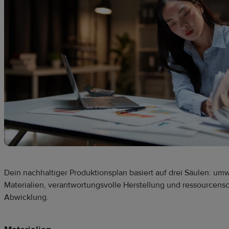
Dein nachhaltiger Produktionsplan basiert auf drei Säulen: um
Materialien, verantwortungsvolle Herstellung und ressourcen
Abwicklung.