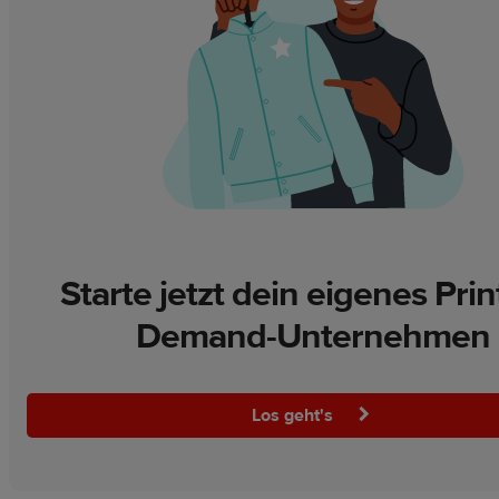
Starte jetzt dein eigenes Prin
Demand-Unternehmen
Los geht's