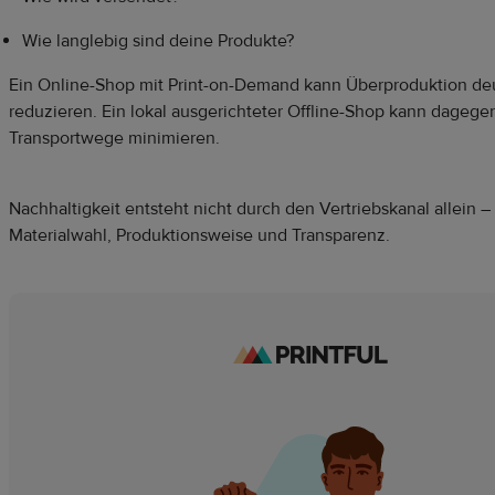
Wie langlebig sind deine Produkte?
Ein Online-Shop mit Print-on-Demand kann Überproduktion deu
reduzieren. Ein lokal ausgerichteter Offline-Shop kann dagege
Transportwege minimieren.
Nachhaltigkeit entsteht nicht durch den Vertriebskanal allein 
Materialwahl, Produktionsweise und Transparenz.