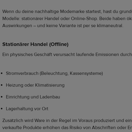
Wenn du deine nachhaltige Modemarke startest, hast du grunds
Modelle: stationärer Handel oder Online-Shop. Beide haben ö
Auswirkungen – und keine Variante ist per se klimaneutral.
Stationärer Handel (Offline)
Ein physisches Geschäft verursacht laufende Emissionen durch
Stromverbrauch (Beleuchtung, Kassensysteme)
Heizung oder Klimatisierung
Einrichtung und Ladenbau
Lagerhaltung vor Ort
Zusätzlich wird Ware in der Regel im Voraus produziert und ein
verkaufte Produkte erhöhen das Risiko von Abschriften oder E