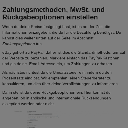
Zahlungsmethoden, MwSt. und
Rückgabeoptionen einstellen
Wenn du deine Preise festgelegt hast, ist es an der Zeit, die
Informationen einzugeben, die du für die Bezahlung benötigst. Du
kannst dies weiter unten auf der Seite im Abschnitt
Zahlungsoptionen
tun.
eBay gehört zu PayPal, daher ist dies die Standardmethode, um auf
der Website zu bezahlen. Markiere einfach das PayPal-Kästchen
und gib deine Email-Adresse ein, um Zahlungen zu erhalten.
Als nächstes richtest du die Umsatzsteuer ein, indem du den
Prozentsatz eingibst. Wir empfehlen, einen Steuerberater zu
konsultieren, um dich über deine Verpflichtungen zu informieren.
Dann stellst du deine Rückgabeoptionen ein. Hier kannst du
angeben, ob inländische und internationale Rücksendungen
akzeptiert werden oder nicht.