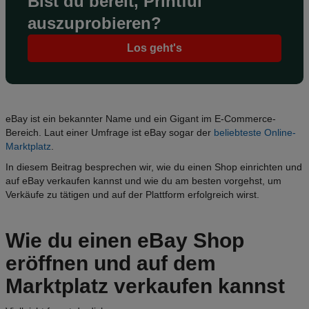
Bist du bereit, Printful
auszuprobieren?
Los geht's
eBay ist ein bekannter Name und ein Gigant im E-Commerce-
Bereich. Laut einer Umfrage ist eBay sogar der
beliebteste Online-
Marktplatz
.
In diesem Beitrag besprechen wir, wie du einen Shop einrichten und
auf eBay verkaufen kannst und wie du am besten vorgehst, um
Verkäufe zu tätigen und auf der Plattform erfolgreich wirst.
Wie du einen
eBay Shop
eröffnen
und auf dem
Marktplatz verkaufen kannst