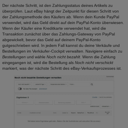
Der nächste Schritt, ist den Zahlungsstatus deines Artikels zu
überprüfen. Laut eBay hängt der Zeitpunkt für diesen Schritt von
der Zahlungsmethode des Käufers ab. Wenn dein Kunde PayPal
verwendet, wird das Geld direkt auf dein PayPal-Konto überwiesen.
Wenn der Käufer eine Kreditkarte verwendet hat, wird die
Transaktion zunächst über das Zahlungs-Gateway von PayPal
abgewickelt, bevor das Geld auf deinem PayPal-Konto
gutgeschrieben wird. In jedem Fall kannst du deine Verkäufe und
Bestellungen im Verkäufer-Cockpit verwalten. Navigiere einfach zu
Bestellungen
und wähle
Noch nicht bezahlt
. Wenn die Zahlung
eingegangen ist, wird die Bestellung als
Noch nicht verschickt
markiert, was der nächste Schritt des eBay-Verkaufsprozesses ist.