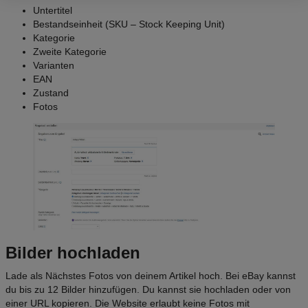
Untertitel
Bestandseinheit (SKU – Stock Keeping Unit)
Kategorie
Zweite Kategorie
Varianten
EAN
Zustand
Fotos
Bilder hochladen
Lade als Nächstes Fotos von deinem Artikel hoch. Bei eBay kannst
du bis zu 12 Bilder hinzufügen. Du kannst sie hochladen oder von
einer URL kopieren. Die Website erlaubt keine Fotos mit