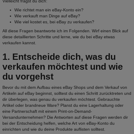
Vielleicht fragst du dich:
Wie richtet man ein eBay-Konto ein?
Wie verkauft man Dinge auf eBay?
Wie viel kostet es, bei eBay zu verkaufen?
All diese Fragen beantworte ich im Folgenden. Wirf einen Blick auf
diese detaillierten Schritte und lerne, wie du bei eBay etwas
verkaufen kannst.
1. Entscheide dich, was du
verkaufen möchtest und wie
du vorgehst
Bevor du mit dem Aufbau eines eBay Shops und dem Verkauf von
Artikeln auf eBay beginnst, solltest du einen Schritt zurücktreten und
dir überlegen, was genau du verkaufen möchtest. Gebrauchte
Artikel oder brandneue Ware? Planst du eine Lagerhaltung oder
eine Partnerschaft mit einem Print-on-Demand-
Versandunternehmen? Die Antworten auf diese Fragen werden dir
bei der Entscheidung helfen, welche Art von eBay-Konto du
einrichten und wie du deine Produkte auflisten solltest.