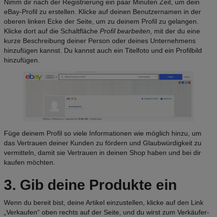
Nimm dir nach der Registrierung ein paar Minuten Zeit, um dein
eBay-Profil zu erstellen. Klicke auf deinen Benutzernamen in der
oberen linken Ecke der Seite, um zu deinem Profil zu gelangen.
Klicke dort auf die Schaltfläche
Profil bearbeiten
, mit der du eine
kurze Beschreibung deiner Person oder deines Unternehmens
hinzufügen kannst. Du kannst auch ein Titelfoto und ein Profilbild
hinzufügen.
Füge deinem Profil so viele Informationen wie möglich hinzu, um
das Vertrauen deiner Kunden zu fördern und Glaubwürdigkeit zu
vermitteln, damit sie Vertrauen in deinen Shop haben und bei dir
kaufen möchten.
3. Gib deine Produkte ein
Wenn du bereit bist, deine Artikel einzustellen, klicke auf den Link
„Verkaufen“ oben rechts auf der Seite, und du wirst zum Verkäufer-