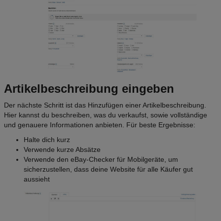
Artikelbeschreibung eingeben
Der nächste Schritt ist das Hinzufügen einer Artikelbeschreibung.
Hier kannst du beschreiben, was du verkaufst, sowie vollständige
und genauere Informationen anbieten. Für beste Ergebnisse:
Halte dich kurz
Verwende kurze Absätze
Verwende den eBay-Checker für Mobilgeräte, um
sicherzustellen, dass deine Website für alle Käufer gut
aussieht