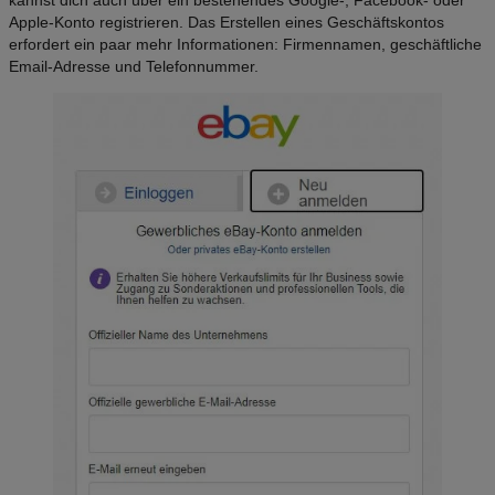
Apple-Konto registrieren. Das Erstellen eines Geschäftskontos
erfordert ein paar mehr Informationen: Firmennamen, geschäftliche
Email-Adresse und Telefonnummer.