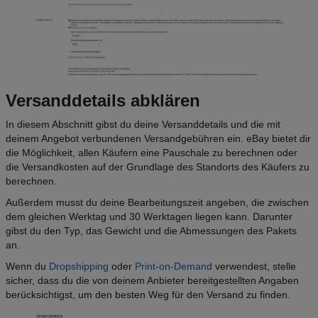
Versanddetails abklären
In diesem Abschnitt gibst du deine Versanddetails und die mit
deinem Angebot verbundenen Versandgebühren ein. eBay bietet dir
die Möglichkeit, allen Käufern eine Pauschale zu berechnen oder
die Versandkosten auf der Grundlage des Standorts des Käufers zu
berechnen.
Außerdem musst du deine Bearbeitungszeit angeben, die zwischen
dem gleichen Werktag und 30 Werktagen liegen kann. Darunter
gibst du den Typ, das Gewicht und die Abmessungen des Pakets
an.
Wenn du
Dropshipping
oder
Print-on-Demand
verwendest, stelle
sicher, dass du die von deinem Anbieter bereitgestellten Angaben
berücksichtigst, um den besten Weg für den Versand zu finden.