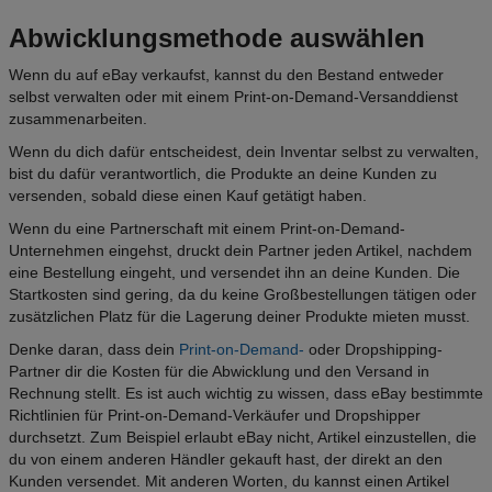
Abwicklungsmethode auswählen
Wenn du auf eBay verkaufst, kannst du den Bestand entweder
selbst verwalten oder mit einem Print-on-Demand-Versanddienst
zusammenarbeiten.
Wenn du dich dafür entscheidest, dein Inventar selbst zu verwalten,
bist du dafür verantwortlich, die Produkte an deine Kunden zu
versenden, sobald diese einen Kauf getätigt haben.
Wenn du eine Partnerschaft mit einem Print-on-Demand-
Unternehmen eingehst, druckt dein Partner jeden Artikel, nachdem
eine Bestellung eingeht, und versendet ihn an deine Kunden. Die
Startkosten sind gering, da du keine Großbestellungen tätigen oder
zusätzlichen Platz für die Lagerung deiner Produkte mieten musst.
Denke daran, dass dein
Print-on-Demand-
oder Dropshipping-
Partner dir die Kosten für die Abwicklung und den Versand in
Rechnung stellt. Es ist auch wichtig zu wissen, dass eBay bestimmte
Richtlinien für Print-on-Demand-Verkäufer und Dropshipper
durchsetzt. Zum Beispiel erlaubt eBay nicht, Artikel einzustellen, die
du von einem anderen Händler gekauft hast, der direkt an den
Kunden versendet. Mit anderen Worten, du kannst einen Artikel