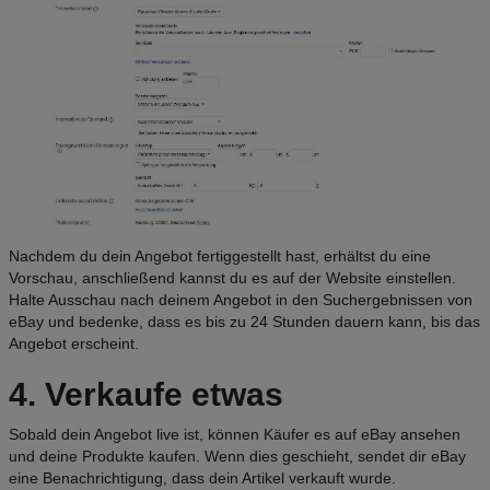
Nachdem du dein Angebot fertiggestellt hast, erhältst du eine
Vorschau, anschließend kannst du es auf der Website einstellen.
Halte Ausschau nach deinem Angebot in den Suchergebnissen von
eBay und bedenke, dass es bis zu 24 Stunden dauern kann, bis das
Angebot erscheint.
4. Verkaufe etwas
Sobald dein Angebot live ist, können Käufer es auf eBay ansehen
und deine Produkte kaufen. Wenn dies geschieht, sendet dir eBay
eine Benachrichtigung, dass dein Artikel verkauft wurde.