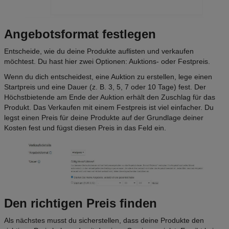
Angebotsformat festlegen
Entscheide, wie du deine Produkte auflisten und verkaufen
möchtest. Du hast hier zwei Optionen: Auktions- oder Festpreis.
Wenn du dich entscheidest, eine Auktion zu erstellen, lege einen
Startpreis und eine Dauer (z. B. 3, 5, 7 oder 10 Tage) fest. Der
Höchstbietende am Ende der Auktion erhält den Zuschlag für das
Produkt. Das Verkaufen mit einem Festpreis ist viel einfacher. Du
legst einen Preis für deine Produkte auf der Grundlage deiner
Kosten fest und fügst diesen Preis in das Feld ein.
Den richtigen Preis finden
Als nächstes musst du sicherstellen, dass deine Produkte den