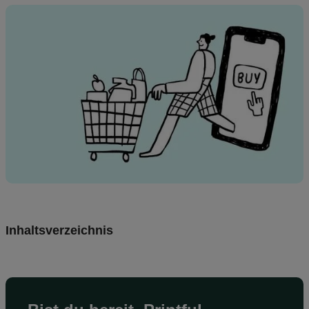
Preise
DE
Inhaltsverzeichnis