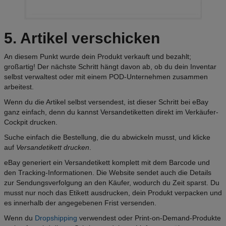
5. Artikel verschicken
An diesem Punkt wurde dein Produkt verkauft und bezahlt;
großartig! Der nächste Schritt hängt davon ab, ob du dein Inventar
selbst verwaltest oder mit einem POD-Unternehmen zusammen
arbeitest.
Wenn du die Artikel selbst versendest, ist dieser Schritt bei eBay
ganz einfach, denn du kannst Versandetiketten direkt im Verkäufer-
Cockpit drucken.
Suche einfach die Bestellung, die du abwickeln musst, und klicke
auf
Versandetikett drucken
.
eBay generiert ein Versandetikett komplett mit dem Barcode und
den Tracking-Informationen. Die Website sendet auch die Details
zur Sendungsverfolgung an den Käufer, wodurch du Zeit sparst. Du
musst nur noch das Etikett ausdrucken, dein Produkt verpacken und
es innerhalb der angegebenen Frist versenden.
Wenn du
Dropshipping
verwendest oder Print-on-Demand-Produkte