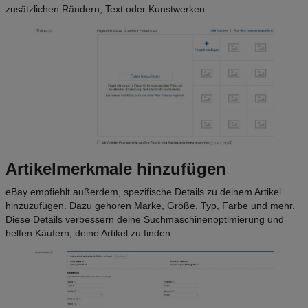
zusätzlichen Rändern, Text oder Kunstwerken.
Artikelmerkmale hinzufügen
eBay empfiehlt außerdem, spezifische Details zu deinem Artikel
hinzuzufügen. Dazu gehören Marke, Größe, Typ, Farbe und mehr.
Diese Details verbessern deine Suchmaschinenoptimierung und
helfen Käufern, deine Artikel zu finden.