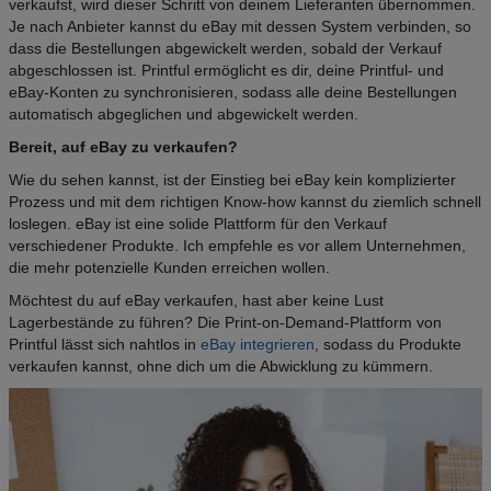
verkaufst, wird dieser Schritt von deinem Lieferanten übernommen.
Je nach Anbieter kannst du eBay mit dessen System verbinden, so
dass die Bestellungen abgewickelt werden, sobald der Verkauf
abgeschlossen ist. Printful ermöglicht es dir, deine Printful- und
eBay-Konten zu synchronisieren, sodass alle deine Bestellungen
automatisch abgeglichen und abgewickelt werden.
Bereit, auf eBay zu verkaufen?
Wie du sehen kannst, ist der Einstieg bei eBay kein komplizierter
Prozess und mit dem richtigen Know-how kannst du ziemlich schnell
loslegen. eBay ist eine solide Plattform für den Verkauf
verschiedener Produkte. Ich empfehle es vor allem Unternehmen,
die mehr potenzielle Kunden erreichen wollen.
Möchtest du auf eBay verkaufen, hast aber keine Lust
Lagerbestände zu führen? Die Print-on-Demand-Plattform von
Printful lässt sich nahtlos in
eBay integrieren
, sodass du Produkte
verkaufen kannst, ohne dich um die Abwicklung zu kümmern.