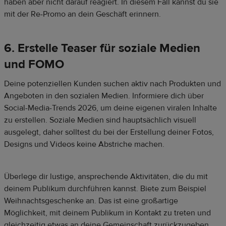
haben aber nicht darauf reagiert. In diesem Fall kannst du sie
mit der Re-Promo an dein Geschäft erinnern.
6. Erstelle Teaser für soziale Medien
und FOMO
Deine potenziellen Kunden suchen aktiv nach Produkten und
Angeboten in den sozialen Medien. Informiere dich über
Social-Media-Trends 2026, um deine eigenen viralen Inhalte
zu erstellen. Soziale Medien sind hauptsächlich visuell
ausgelegt, daher solltest du bei der Erstellung deiner Fotos,
Designs und Videos keine Abstriche machen.
Überlege dir lustige, ansprechende Aktivitäten, die du mit
deinem Publikum durchführen kannst. Biete zum Beispiel
Weihnachtsgeschenke an. Das ist eine großartige
Möglichkeit, mit deinem Publikum in Kontakt zu treten und
gleichzeitig etwas an deine Gemeinschaft zurückzugeben.