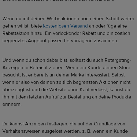
Wenn du mit deinen Werbeaktionen noch einen Schritt weiter
gehen willst, biete
kostenlosen Versand
an oder füge eine
Rabattaktion hinzu. Ein verlockender Rabatt und ein zeitlich
begrenztes Angebot passen hervorragend zusammen.
Und wenn du schon dabei bist, solltest du auch Retargeting-
Anzeigen in Betracht ziehen. Wenn ein Kunde deinen Store
besucht, ist er bereits an deiner Marke interessiert. Selbst
wenn er also von deinen zeitlich begrenzten Aktionen nicht
überzeugt ist und die Website ohne Kauf verlässt, kannst du
ihn mit dem letzten Aufruf zur Bestellung an deine Produkte
erinnern.
Du kannst Anzeigen festlegen, die auf der Grundlage von
Verhaltensweisen ausgelöst werden, z. B. wenn ein Kunde