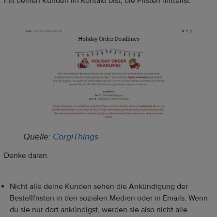
mit deinen Kunden im Kontakt bist, die Fristen mitteilst.
Quelle:
CorgiThings
Denke daran:
Nicht alle deine Kunden sehen die Ankündigung der
Bestellfristen in den sozialen Medien oder in Emails. Wenn
du sie nur dort ankündigst, werden sie also nicht alle