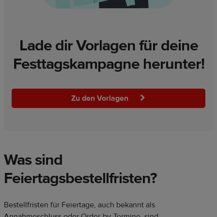
Lade dir Vorlagen für deine
Festtagskampagne herunter!
Zu den Vorlagen
Was sind
Feiertagsbestellfristen?
Bestellfristen für Feiertage, auch bekannt als
Annahmeschluss oder Order-by-Termine, sind