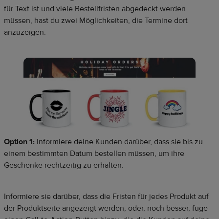
für Text ist und viele Bestellfristen abgedeckt werden
müssen, hast du zwei Möglichkeiten, die Termine dort
anzuzeigen.
Option 1:
Informiere deine Kunden darüber, dass sie bis zu
einem bestimmten Datum bestellen müssen, um ihre
Geschenke rechtzeitig zu erhalten.
Informiere sie darüber, dass die Fristen für jedes Produkt auf
der Produktseite angezeigt werden, oder, noch besser, füge