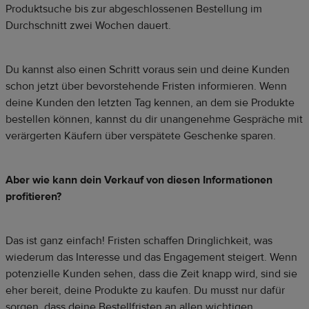
Produktsuche bis zur abgeschlossenen Bestellung im
Durchschnitt zwei Wochen dauert.
Du kannst also einen Schritt voraus sein und deine Kunden
schon jetzt über bevorstehende Fristen informieren. Wenn
deine Kunden den letzten Tag kennen, an dem sie Produkte
bestellen können, kannst du dir unangenehme Gespräche mit
verärgerten Käufern über verspätete Geschenke sparen.
Aber wie kann dein Verkauf von diesen Informationen
profitieren?
Das ist ganz einfach! Fristen schaffen Dringlichkeit, was
wiederum das Interesse und das Engagement steigert. Wenn
potenzielle Kunden sehen, dass die Zeit knapp wird, sind sie
eher bereit, deine Produkte zu kaufen. Du musst nur dafür
sorgen, dass deine Bestellfristen an allen wichtigen