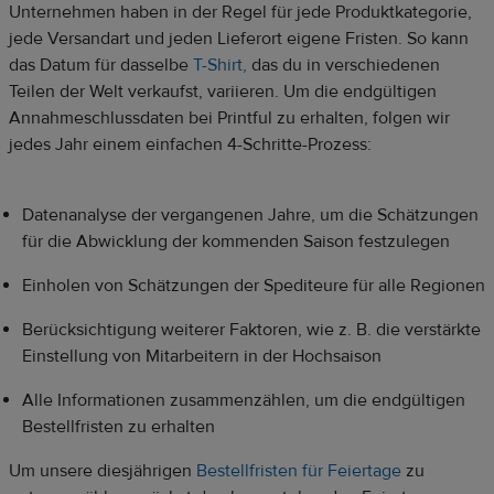
Unternehmen haben in der Regel für jede Produktkategorie,
jede Versandart und jeden Lieferort eigene Fristen. So kann
das Datum für dasselbe
T-Shirt,
das du in verschiedenen
Teilen der Welt verkaufst, variieren. Um die endgültigen
Annahmeschlussdaten bei Printful zu erhalten, folgen wir
jedes Jahr einem einfachen 4-Schritte-Prozess:
Datenanalyse der vergangenen Jahre, um die Schätzungen
für die Abwicklung der kommenden Saison festzulegen
Einholen von Schätzungen der Spediteure für alle Regionen
Berücksichtigung weiterer Faktoren, wie z. B. die verstärkte
Einstellung von Mitarbeitern in der Hochsaison
Alle Informationen zusammenzählen, um die endgültigen
Bestellfristen zu erhalten
Um unsere diesjährigen
Bestellfristen für Feiertage
zu