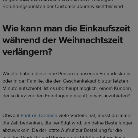
Berührungspunkten der Customer Journey sichtbar sind.
Wie kann man die Einkaufszeit
während der Weihnachtszeit
verlängern?
Wir alle haben diese eine Person in unserem Freundeskreis
oder in der Familie, die den Geschenkekauf bis zur letzten
Minute aufschiebt. Ist es überhaupt möglich, einem Kunden,
der so kurz vor den Feiertagen einkauft, etwas anzubieten?
Obwohl
Print-on-Demand
viele Vorteile hat, musst du immer
die Zeit bedenken, die benötigt wird, um deine Bestellungen
abzuwickeln. Da der letzte Aufruf zur Bestellung für die
meisten Produkte und Regionen recht früh erfolgen kann,