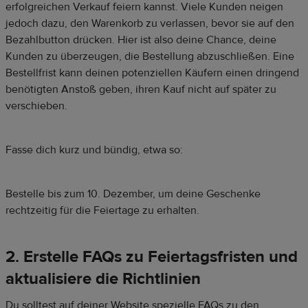
erfolgreichen Verkauf feiern kannst. Viele Kunden neigen
jedoch dazu, den Warenkorb zu verlassen, bevor sie auf den
Bezahlbutton drücken. Hier ist also deine Chance, deine
Kunden zu überzeugen, die Bestellung abzuschließen. Eine
Bestellfrist kann deinen potenziellen Käufern einen dringend
benötigten Anstoß geben, ihren Kauf nicht auf später zu
verschieben.
Fasse dich kurz und bündig, etwa so:
Bestelle bis zum 10. Dezember, um deine Geschenke
rechtzeitig für die Feiertage zu erhalten.
2. Erstelle FAQs zu Feiertagsfristen und
aktualisiere die Richtlinien
Du solltest auf deiner Website spezielle FAQs zu den