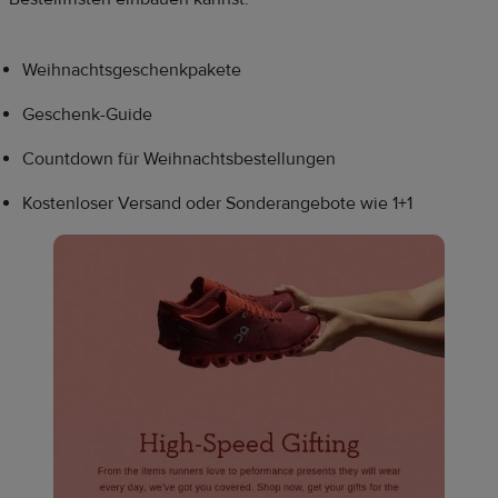
Weihnachtsgeschenkpakete
Geschenk-Guide
Countdown für Weihnachtsbestellungen
Kostenloser Versand oder Sonderangebote wie 1+1