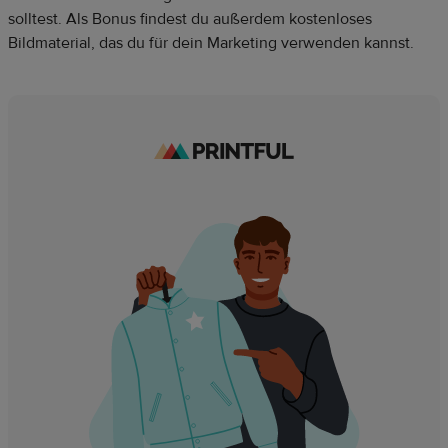
solltest. Als Bonus findest du außerdem kostenloses
Bildmaterial, das du für dein Marketing verwenden kannst.