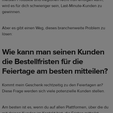
wird es für dich schwieriger sein, Last-Minute-Kunden zu
gewinnen.
Aber es gibt einen Weg, dieses branchenweite Problem zu
lösen:
Wie kann man seinen Kunden
die Bestellfristen für die
Feiertage am besten mitteilen?
Kommt mein Geschenk rechtzeitig zu den Feiertagen an?
Diese Frage werden sich viele potenzielle Kunden stellen.
Am besten ist es, wenn du auf allen Plattformen, über die du