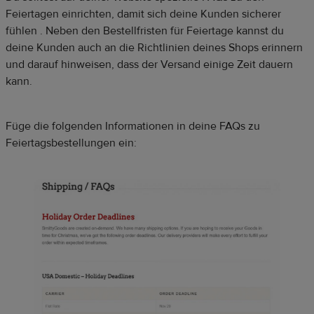
Feiertagen einrichten, damit sich deine Kunden sicherer
fühlen . Neben den Bestellfristen für Feiertage kannst du
deine Kunden auch an die Richtlinien deines Shops erinnern
und darauf hinweisen, dass der Versand einige Zeit dauern
kann.
Füge die folgenden Informationen in deine FAQs zu
Feiertagsbestellungen ein: