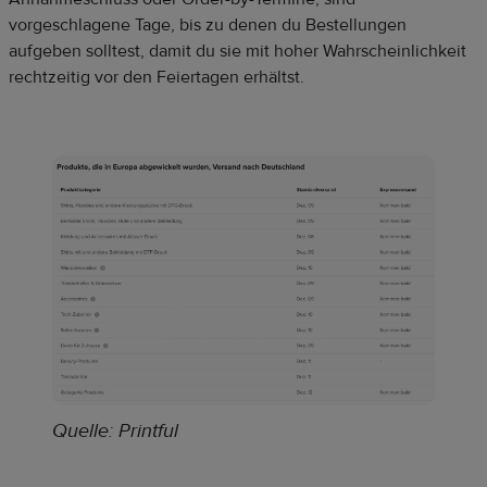
vorgeschlagene Tage, bis zu denen du Bestellungen
aufgeben solltest, damit du sie mit hoher Wahrscheinlichkeit
rechtzeitig vor den Feiertagen erhältst.
Quelle: Printful