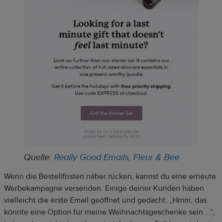
Quelle:
Really Good Emails, Fleur & Bee
Wenn die Bestellfristen näher rücken, kannst du eine erneute
Werbekampagne versenden. Einige deiner Kunden haben
vielleicht die erste Email geöffnet und gedacht: „Hmm, das
könnte eine Option für meine Weihnachtsgeschenke sein …“,