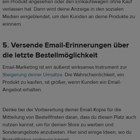
ein Produkt angesehen oder den Einkaufswagen ohne Kauf
verlassen hat. Dann wird deine Anzeige in den sozialen
Medien eingeblendet, um den Kunden an deine Produkte zu
erinnern.
5. Versende Email-Erinnerungen über
die letzte Bestellmöglichkeit
Email-Marketing ist ein äußerst wirksames Instrument zur
Steigerung deiner Umsätze
. Die Wahrscheinlichkeit, ein
Produkt zu kaufen, ist größer, wenn Kunden ein Email-
Angebot erhalten.
Denke bei der Vorbereitung deiner Email-Kopie für die
Mitteilung von Bestellfristen daran, dass du diesen Platz auch
nutzen kannst, um für deinen Store zu werben und
Sonderangebote anzubieten. Hier sind einige Ideen, wo du
Bestellfristen einbauen kannst: