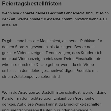
Feiertagsbestellfristen
Wenn alle Aspekte deines Geschäfts abgedeckt sind, ist es an
der Zeit, Werbeinhalte für externe Kommunikationskanäle zu
erstellen.
Es gibt keine bessere Möglichkeit, ein neues Publikum für
deinen Store zu gewinnen, als Anzeigen. Besser noch:
gezielte Videoanzeigen. Trends zeigen, dass Kunden sich
mehr auf Videoanzeigen einlassen. Deine Einschaltquote
wird also durch die Decke gehen, wenn du ein Video
erstellst, in dem deine geschenkwürdigen Produkte mit
einem Zeitstempel versehen sind.
Wenn du Anzeigen zu Bestellfristen schaltest, werden deine
Kunden an den rechtzeitigen Einkauf von Geschenken
denken. Auf diese Weise kannst du Dringlichkeit schaffen
und unentschlossene Käufer in Kunden verwandeln.