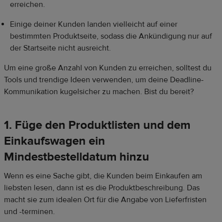
erreichen.
Einige deiner Kunden landen vielleicht auf einer
bestimmten Produktseite, sodass die Ankündigung nur auf
der Startseite nicht ausreicht.
Um eine große Anzahl von Kunden zu erreichen, solltest du
Tools und trendige Ideen verwenden, um deine Deadline-
Kommunikation kugelsicher zu machen. Bist du bereit?
1. Füge den Produktlisten und dem
Einkaufswagen ein
Mindestbestelldatum hinzu
Wenn es eine Sache gibt, die Kunden beim Einkaufen am
liebsten lesen, dann ist es die Produktbeschreibung. Das
macht sie zum idealen Ort für die Angabe von Lieferfristen
und -terminen.