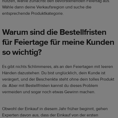
nutzen, wähle zunächst den bevorstehenden Feiertag aus.
Wähle dann deine Verkaufsregion und suche die
entsprechende Produktkategorie.
Warum sind die Bestellfristen
für Feiertage für meine Kunden
so wichtig?
Es gibt nichts Schlimmeres, als an den Feiertagen mit leeren
Händen dazustehen. Du bist unglücklich, dein Kunde ist
verärgert, und der Beschenkte steht ohne dein tolles Produkt
da. Aber mit Bestellfristen kannst du dieses Problem
vermeiden und sogar noch etwas Gewinn machen.
Obwohl der Einkauf in diesem Jahr früher beginnt, gehen
Experten davon aus, dass der Einkauf von der ersten