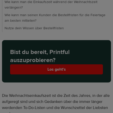
Wie kann man die Einkaufszeit während der Weihnachtszeit
verlängern?
Wie kann man seinen Kunden die Bestellfristen für die Feiertage
am besten mitteilen?
Nutze dein Wissen über Bestellfristen
Bist du bereit, Printful
auszuprobieren?
Los geht's
Die Weihnachtseinkaufszeit ist die Zeit des Jahres, in der alle
aufgeregt sind und sich Gedanken über die immer länger
werdenden To-Do-Listen und die Wunschzettel der Liebsten