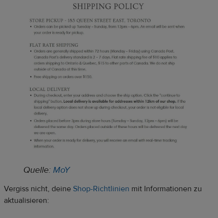
Quelle:
Mo
Y
Vergiss nicht, deine
Shop-Richtlinien
mit Informationen zu
aktualisieren: