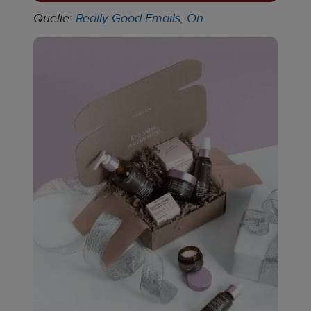
Quelle:
Really Good Emails, On