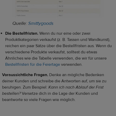
Quelle:
Smittygoods
Die Bestellfristen.
Wenn du nur eine oder zwei
Produktkategorien verkaufst (z. B. Tassen und Wandkunst),
reichen ein paar Sätze über die Bestellfristen aus. Wenn du
verschiedene Produkte verkaufst, solltest du etwas
Ähnliches wie die Tabelle verwenden, die wir für unsere
Bestellfristen für die Feiertage
verwenden.
Voraussichtliche Fragen.
Denke an mögliche Bedenken
deiner Kunden und schreibe die Antworten auf, um sie zu
beruhigen. Zum Beispiel:
Kann ich nach Ablauf der Frist
bestellen?
Versetze dich in die Lage der Kunden und
beantworte so viele Fragen wie möglich.