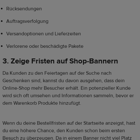
Rücksendungen
Auftragsverfolgung
Versandoptionen und Lieferzeiten
Verlorene oder beschädigte Pakete
3. Zeige Fristen auf Shop-Bannern
Da Kunden zu den Feiertagen auf der Suche nach
Geschenken sind, kannst du davon ausgehen, dass dein
Online-Shop mehr Besucher erhält. Ein potenzieller Kunde
wird sich oft umsehen und Informationen sammeln, bevor er
dem Warenkorb Produkte hinzufügt.
Wenn du deine Bestellfristen auf der Startseite anzeigst, hast
du eine höhere Chance, den Kunden schon beim ersten
Besuch zu überzeugen. Da in einem Banner nicht viel Platz