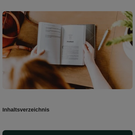
Preise
DE
Inhaltsverzeichnis