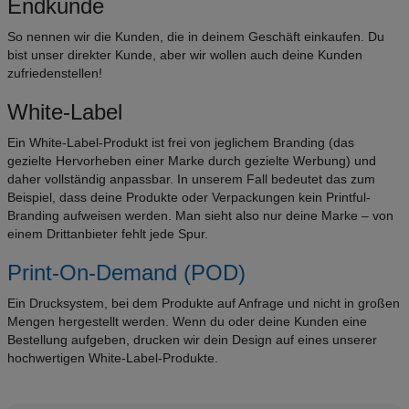
Endkunde
So nennen wir die Kunden, die in deinem Geschäft einkaufen. Du
bist unser direkter Kunde, aber wir wollen auch deine Kunden
zufriedenstellen!
White-Label
Ein White-Label-Produkt ist frei von jeglichem Branding (das
gezielte Hervorheben einer Marke durch gezielte Werbung) und
daher vollständig anpassbar. In unserem Fall bedeutet das zum
Beispiel, dass deine Produkte oder Verpackungen kein Printful-
Branding aufweisen werden. Man sieht also nur deine Marke – von
einem Drittanbieter fehlt jede Spur.
Print-On-Demand (POD)
Ein Drucksystem, bei dem Produkte auf Anfrage und nicht in großen
Mengen hergestellt werden. Wenn du oder deine Kunden eine
Bestellung aufgeben, drucken wir dein Design auf eines unserer
hochwertigen White-Label-Produkte.