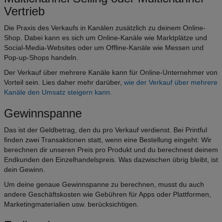
Vertrieb
Die Praxis des Verkaufs in Kanälen zusätzlich zu deinem Online-
Shop. Dabei kann es sich um Online-Kanäle wie Marktplätze und
Social-Media-Websites oder um Offline-Kanäle wie Messen und
Pop-up-Shops handeln.
Der Verkauf über mehrere Kanäle kann für Online-Unternehmer von
Vorteil sein. Lies daher mehr darüber,
wie der Verkauf über mehrere
Kanäle den Umsatz steigern kann.
Gewinnspanne
Das ist der Geldbetrag, den du pro Verkauf verdienst. Bei Printful
finden zwei Transaktionen statt, wenn eine Bestellung eingeht: Wir
berechnen dir unseren Preis pro Produkt und du berechnest deinem
Endkunden den Einzelhandelspreis. Was dazwischen übrig bleibt, ist
dein Gewinn.
Um deine genaue Gewinnspanne zu berechnen, musst du auch
andere Geschäftskosten wie Gebühren für Apps oder Plattformen,
Marketingmaterialien usw. berücksichtigen.