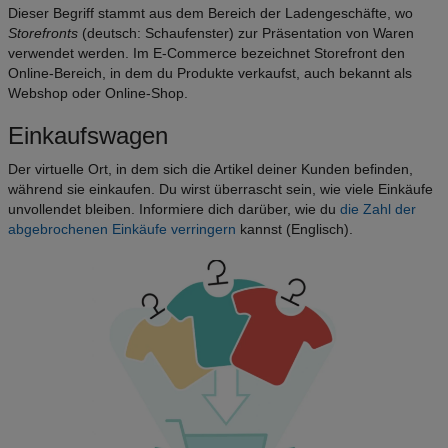
Dieser Begriff stammt aus dem Bereich der Ladengeschäfte, wo
Storefronts
(deutsch: Schaufenster) zur Präsentation von Waren
verwendet werden. Im E-Commerce bezeichnet Storefront den
Online-Bereich, in dem du Produkte verkaufst, auch bekannt als
Webshop oder Online-Shop.
Einkaufswagen
Der virtuelle Ort, in dem sich die Artikel deiner Kunden befinden,
während sie einkaufen. Du wirst überrascht sein, wie viele Einkäufe
unvollendet bleiben. Informiere dich darüber, wie du
die Zahl der
abgebrochenen Einkäufe verringern
kannst (Englisch).