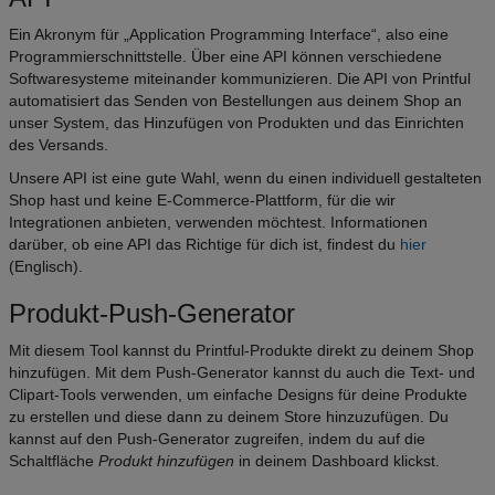
Ein Akronym für „Application Programming Interface“, also eine
Programmierschnittstelle. Über eine API können verschiedene
Softwaresysteme miteinander kommunizieren. Die API von Printful
automatisiert das Senden von Bestellungen aus deinem Shop an
unser System, das Hinzufügen von Produkten und das Einrichten
des Versands.
Unsere API ist eine gute Wahl, wenn du einen individuell gestalteten
Shop hast und keine E-Commerce-Plattform, für die wir
Integrationen anbieten, verwenden möchtest. Informationen
darüber, ob eine API das Richtige für dich ist, findest du
hier
(Englisch).
Produkt-Push-Generator
Mit diesem Tool kannst du Printful-Produkte direkt zu deinem Shop
hinzufügen. Mit dem Push-Generator kannst du auch die Text- und
Clipart-Tools verwenden, um einfache Designs für deine Produkte
zu erstellen und diese dann zu deinem Store hinzuzufügen. Du
kannst auf den Push-Generator zugreifen, indem du auf die
Schaltfläche
Produkt hinzufügen
in deinem Dashboard klickst.