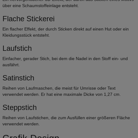
über eine Schaumstoffeinlage entsteht.
Flache Stickerei
Ein flacher Effekt, der durch Sticken direkt auf einen Hut oder ein
Kleidungsstück entsteht.
Laufstich
Einfacher, gerader Stich, bei dem die Nadel in den Stoff ein- und
ausfährt.
Satinstich
Reihen von Laufmaschen, die meist für Umrisse oder Text
verwendet werden. Er hat eine maximale Dicke von 1,27 cm.
Steppstich
Reihen von Laufstichen, die zum Ausfüllen einer größeren Fläche
verwendet werden.