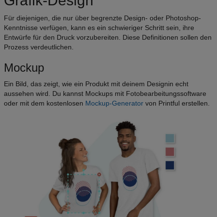
Grafik-Design
Für diejenigen, die nur über begrenzte Design- oder Photoshop-
Kenntnisse verfügen, kann es ein schwieriger Schritt sein, ihre
Entwürfe für den Druck vorzubereiten. Diese Definitionen sollen den
Prozess verdeutlichen.
Mockup
Ein Bild, das zeigt, wie ein Produkt mit deinem Designin echt
aussehen wird. Du kannst Mockups mit Fotobearbeitungssoftware
oder mit dem kostenlosen
Mockup-Generator
von Printful erstellen.