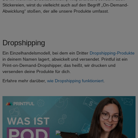
Stickereien, wirst du vielleicht auch auf den Begriff „On-Demand-
Abwicklung“ stoßen, der alle unsere Produkte umfasst.
Dropshipping
Ein Einzelhandelsmodell, bei dem ein Dritter
Dropshipping-Produkte
in deinem Namen lagert, abwickelt und versendet. Printful ist ein
Print-on-Demand-Dropshipper, das heißt, wir drucken und
versenden deine Produkte für dich.
Erfahre mehr darüber,
wie Dropshipping funktioniert
.