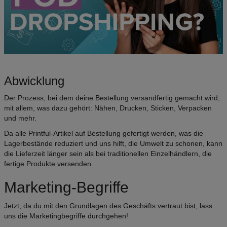
Abwicklung
Der Prozess, bei dem deine Bestellung versandfertig gemacht wird,
mit allem, was dazu gehört: Nähen, Drucken, Sticken, Verpacken
und mehr.
Da alle Printful-Artikel auf Bestellung gefertigt werden, was die
Lagerbestände reduziert und uns hilft, die Umwelt zu schonen, kann
die Lieferzeit länger sein als bei traditionellen Einzelhändlern, die
fertige Produkte versenden.
Marketing-Begriffe
Jetzt, da du mit den Grundlagen des Geschäfts vertraut bist, lass
uns die Marketingbegriffe durchgehen!