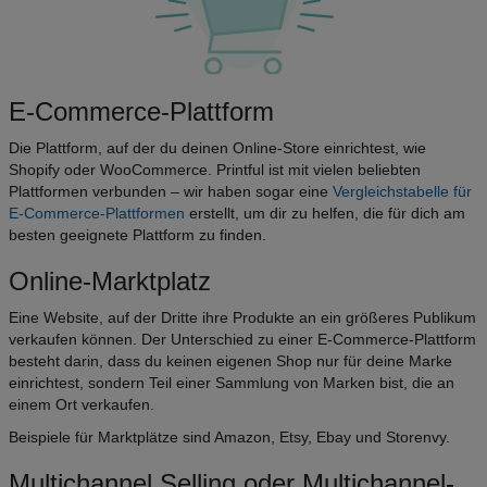
E-Commerce-Plattform
Die Plattform, auf der du deinen Online-Store einrichtest, wie
Shopify oder WooCommerce. Printful ist mit vielen beliebten
Plattformen verbunden – wir haben sogar eine
Vergleichstabelle für
E-Commerce-Plattformen
erstellt, um dir zu helfen, die für dich am
besten geeignete Plattform zu finden.
Online-Marktplatz
Eine Website, auf der Dritte ihre Produkte an ein größeres Publikum
verkaufen können. Der Unterschied zu einer E-Commerce-Plattform
besteht darin, dass du keinen eigenen Shop nur für deine Marke
einrichtest, sondern Teil einer Sammlung von Marken bist, die an
einem Ort verkaufen.
Beispiele für Marktplätze sind Amazon, Etsy, Ebay und Storenvy.
Multichannel Selling oder Multichannel-