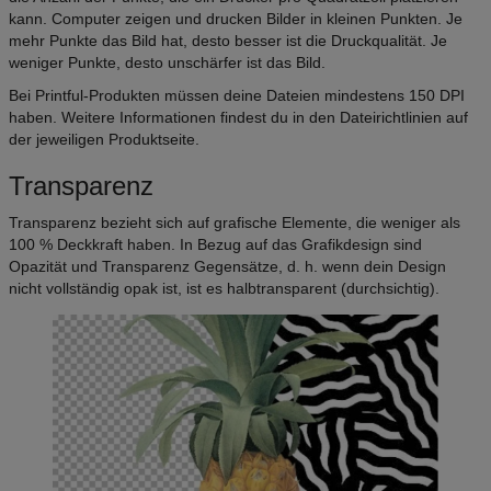
kann. Computer zeigen und drucken Bilder in kleinen Punkten. Je
mehr Punkte das Bild hat, desto besser ist die Druckqualität. Je
weniger Punkte, desto unschärfer ist das Bild.
Bei Printful-Produkten müssen deine Dateien mindestens 150 DPI
haben. Weitere Informationen findest du in den Dateirichtlinien auf
der jeweiligen Produktseite.
Transparenz
Transparenz bezieht sich auf grafische Elemente, die weniger als
100 % Deckkraft haben. In Bezug auf das Grafikdesign sind
Opazität und Transparenz Gegensätze, d. h. wenn dein Design
nicht vollständig opak ist, ist es halbtransparent (durchsichtig).