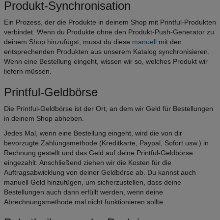
Produkt-Synchronisation
Ein Prozess, der die Produkte in deinem Shop mit Printful-Produkten
verbindet. Wenn du Produkte ohne den Produkt-Push-Generator zu
deinem Shop hinzufügst, musst du diese
manuell
mit den
entsprechenden Produkten aus unserem Katalog synchronisieren.
Wenn eine Bestellung eingeht, wissen wir so, welches Produkt wir
liefern müssen.
Printful-Geldbörse
Die Printful-Geldbörse ist der Ort, an dem wir Geld für Bestellungen
in deinem Shop abheben.
Jedes Mal, wenn eine Bestellung eingeht, wird die von dir
bevorzugte Zahlungsmethode (Kreditkarte, Paypal, Sofort usw.) in
Rechnung gestellt und das Geld auf deine Printful-Geldbörse
eingezahlt. Anschließend ziehen wir die Kosten für die
Auftragsabwicklung von deiner Geldbörse ab. Du kannst auch
manuell Geld hinzufügen, um sicherzustellen, dass deine
Bestellungen auch dann erfüllt werden, wenn deine
Abrechnungsmethode mal nicht funktionieren sollte.