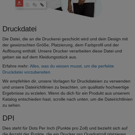
Druckdatei
Die Datei, die an die Druckerei geschickt wird und dein Design mit
der gewünschten Größe, Platzierung, dem Farbprofil und der
Auflösung enthält. Unsere Drucker verarbeiten diese Datei und
geben sie auf dem Kleidungsstück aus.
Erfahre mehr:
Alles, was du wissen musst, um die perfekte
Druckdatei vorzubereiten
Wir empfehlen dir, unsere Vorlagen für Druckdateien zu verwenden
und unsere Dateirichtlinien zu beachten, um qualitativ hochwertige
Ergebnisse zu erzielen. Wenn du dich für ein Produkt aus unserem
Katalog entschieden hast, scrolle nach unten, um die Dateirichtlinien
zu sehen.
DPI
Dies steht für Dots Per Inch (Punkte pro Zoll) und bezieht sich auf
die Anzahl der Punkte, die ein Drucker pro Quadratzoll platzieren