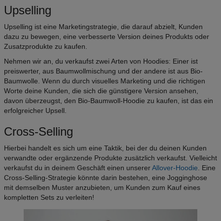
Upselling
Upselling ist eine Marketingstrategie, die darauf abzielt, Kunden
dazu zu bewegen, eine verbesserte Version deines Produkts oder
Zusatzprodukte zu kaufen.
Nehmen wir an, du verkaufst zwei Arten von Hoodies: Einer ist
preiswerter, aus Baumwollmischung und der andere ist aus Bio-
Baumwolle. Wenn du durch visuelles Marketing und die richtigen
Worte deine Kunden, die sich die günstigere Version ansehen,
davon überzeugst, den Bio-Baumwoll-Hoodie zu kaufen, ist das ein
erfolgreicher Upsell.
Cross-Selling
Hierbei handelt es sich um eine Taktik, bei der du deinen Kunden
verwandte oder ergänzende Produkte zusätzlich verkaufst. Vielleicht
verkaufst du in deinem Geschäft einen unserer
Allover-Hoodie
. Eine
Cross-Selling-Strategie könnte darin bestehen, eine Jogginghose
mit demselben Muster anzubieten, um Kunden zum Kauf eines
kompletten Sets zu verleiten!