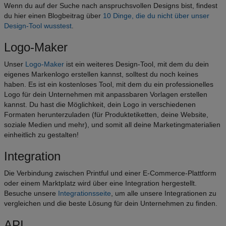
Wenn du auf der Suche nach anspruchsvollen Designs bist, findest
du hier einen Blogbeitrag über
10 Dinge, die du nicht über unser
Design-Tool wusstest
.
Logo-Maker
Unser
Logo-Maker
ist ein weiteres Design-Tool, mit dem du dein
eigenes Markenlogo erstellen kannst, solltest du noch keines
haben. Es ist ein kostenloses Tool, mit dem du ein professionelles
Logo für dein Unternehmen mit anpassbaren Vorlagen erstellen
kannst. Du hast die Möglichkeit, dein Logo in verschiedenen
Formaten herunterzuladen (für Produktetiketten, deine Website,
soziale Medien und mehr), und somit all deine Marketingmaterialien
einheitlich zu gestalten!
Integration
Die Verbindung zwischen Printful und einer E-Commerce-Plattform
oder einem Marktplatz wird über eine Integration hergestellt.
Besuche unsere
Integrationsseite
, um alle unsere Integrationen zu
vergleichen und die beste Lösung für dein Unternehmen zu finden.
API