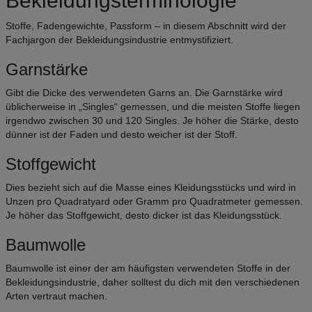
Bekleidungsterminologie
Stoffe, Fadengewichte, Passform – in diesem Abschnitt wird der
Fachjargon der Bekleidungsindustrie entmystifiziert.
Garnstärke
Gibt die Dicke des verwendeten Garns an. Die Garnstärke wird
üblicherweise in „Singles“ gemessen, und die meisten Stoffe liegen
irgendwo zwischen 30 und 120 Singles. Je höher die Stärke, desto
dünner ist der Faden und desto weicher ist der Stoff.
Stoffgewicht
Dies bezieht sich auf die Masse eines Kleidungsstücks und wird in
Unzen pro Quadratyard oder Gramm pro Quadratmeter gemessen.
Je höher das Stoffgewicht, desto dicker ist das Kleidungsstück.
Baumwolle
Baumwolle ist einer der am häufigsten verwendeten Stoffe in der
Bekleidungsindustrie, daher solltest du dich mit den verschiedenen
Arten vertraut machen.