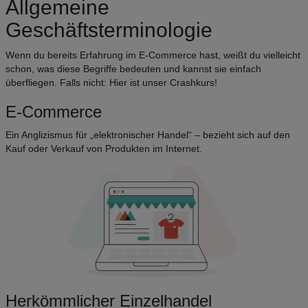
Allgemeine
Geschäftsterminologie
Wenn du bereits Erfahrung im E-Commerce hast, weißt du vielleicht
schon, was diese Begriffe bedeuten und kannst sie einfach
überfliegen. Falls nicht: Hier ist unser Crashkurs!
E-Commerce
Ein Anglizismus für „elektronischer Handel“ – bezieht sich auf den
Kauf oder Verkauf von Produkten im Internet.
Herkömmlicher Einzelhandel