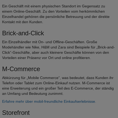
Ein Geschäft mit einem physischen Standort im Gegensatz zu
einem Online-Geschäft. Zu den Vorteilen vom herkömmlichen
Einzelhandel gehören die persönliche Betreuung und der direkte
Kontakt mit den Kunden.
Brick-and-Click
Ein Einzelhändler mit On- und Offline-Geschäften. Große
Modehändler wie Nike, H&M und Zara sind Beispiele für „Brick-and-
Click“-Geschäfte, aber auch kleinere Geschäfte können von den
Vorteilen einer Präsenz vor Ort und online profitieren.
M-Commerce
Abkürzung für „Mobile Commerce“, was bedeutet, dass Kunden ihr
Telefon oder Tablet zum Online-Einkauf nutzen. M-Commerce ist
eine Erweiterung und ein großer Teil des E-Commerce, der ständig
an Umfang und Bedeutung zunimmt.
Erfahre mehr über mobil-freundliche Einkaufserlebnisse.
Storefront