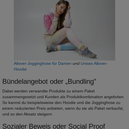
Allover-Jogginghose für Damen
und
Unisex Allover-
Hoodie
Bündelangebot oder „Bundling”
Dabei werden verwandte Produkte zu einem Paket
zusammengesetzt und Kunden als Produktkombination angeboten.
So kannst du beispielsweise den Hoodie und die Jogginghose zu
einem reduzierten Preis anbieten, wenn du sie als Paket verkaufst,
und so den Absatz steigern.
Sozialer Beweis oder Social Proof